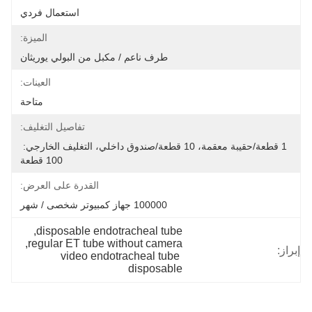
استعمال فردي
الميزة:
طرف ناعم / مكبل من البولي يوريثان
العينات:
متاحة
تفاصيل التغليف:
1 قطعة/حقيبة معقمة، 10 قطعة/صندوق داخلي، التغليف الخارجي: 
100 قطعة
القدرة على العرض:
100000 جهاز كمبيوتر شخصى / شهر
, 
disposable endotracheal tube
, 
regular ET tube without camera
إبراز:
video endotracheal tube 
disposable