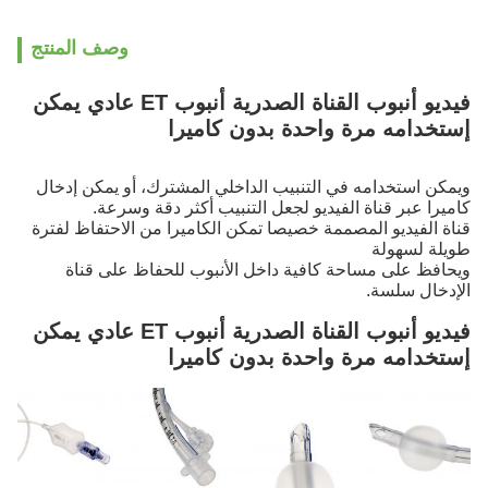
وصف المنتج
فيديو أنبوب القناة الصدرية أنبوب ET عادي يمكن
إستخدامه مرة واحدة بدون كاميرا
ويمكن استخدامه في التنبيب الداخلي المشترك، أو يمكن إدخال
كاميرا عبر قناة الفيديو لجعل التنبيب أكثر دقة وسرعة.
قناة الفيديو المصممة خصيصا تمكن الكاميرا من الاحتفاظ لفترة
طويلة لسهولة
ويحافظ على مساحة كافية داخل الأنبوب للحفاظ على قناة
الإدخال سلسة.
فيديو أنبوب القناة الصدرية أنبوب ET عادي يمكن
إستخدامه مرة واحدة بدون كاميرا