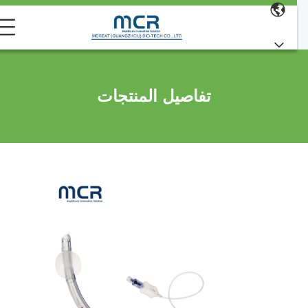
تفاصيل المنتجات