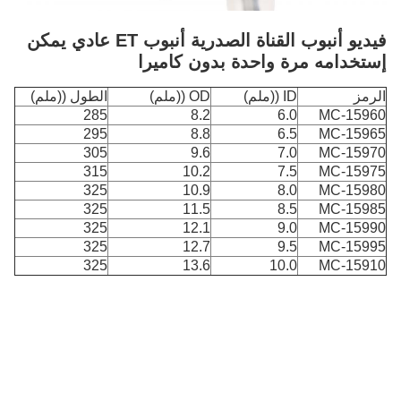
فيديو أنبوب القناة الصدرية أنبوب ET عادي يمكن
إستخدامه مرة واحدة بدون كاميرا
الرمز
ID ((ملم)
OD ((ملم)
الطول ((ملم)
285
8.2
6.0
MC-15960
295
8.8
6.5
MC-15965
305
9.6
7.0
MC-15970
315
10.2
7.5
MC-15975
325
10.9
8.0
MC-15980
325
11.5
8.5
MC-15985
325
12.1
9.0
MC-15990
325
12.7
9.5
MC-15995
325
13.6
10.0
MC-15910