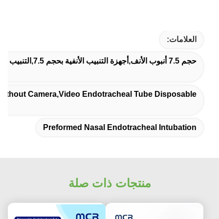
العلامات:
حجم 7.5 أنبوب الأنف,أجهزة التنبيب الأنفية بحجم 7.5,التنبيب الأنفي الغذائي المسبق
 Without Camera,video Endotracheal Tube Disposable
Preformed Nasal Endotracheal Intubation
منتجات ذات صلة