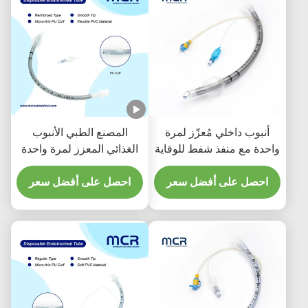
أنبوب داخلي مُعزّز لمرة
المصنع الطبي الأنبوب
واحدة مع منفذ شفط للوقاية
الغذائي المعزز لمرة واحدة
من VAP
خالي من DEHP
احصل على أفضل سعر
احصل على أفضل سعر