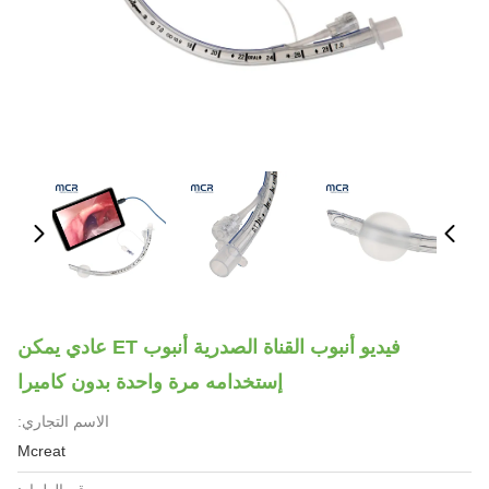
فيديو أنبوب القناة الصدرية أنبوب ET عادي يمكن
إستخدامه مرة واحدة بدون كاميرا
الاسم التجاري:
Mcreat