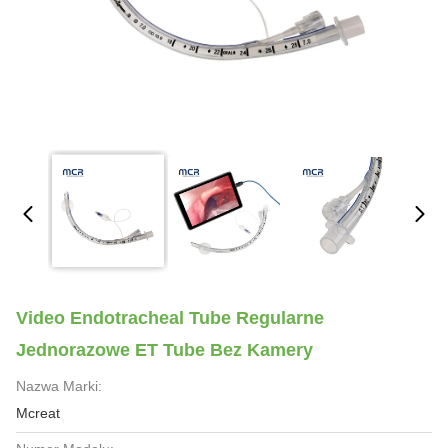
Video Endotracheal Tube Regularne
Jednorazowe ET Tube Bez Kamery
Nazwa Marki:
Mcreat