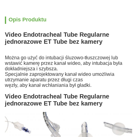
Opis Produktu
Video Endotracheal Tube Regularne
jednorazowe ET Tube bez kamery
Można go użyć do intubacji śluzowo-tłuszczowej lub
wstawić kamerę przez kanał wideo, aby intubacja była
dokładniejsza i szybsza.
Specjalnie zaprojektowany kanał wideo umożliwia
utrzymanie aparatu przez długi czas
węzły, aby kanał wchłaniania był gładki.
Video Endotracheal Tube Regularne
jednorazowe ET Tube bez kamery