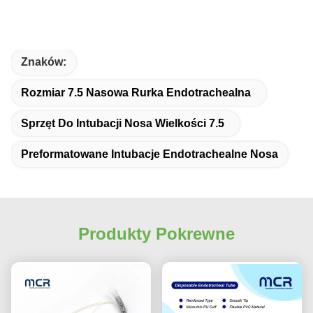
Znaków:
Rozmiar 7.5 Nasowa Rurka Endotrachealna
Sprzęt Do Intubacji Nosa Wielkości 7.5
Preformatowane Intubacje Endotrachealne Nosa
Produkty Pokrewne