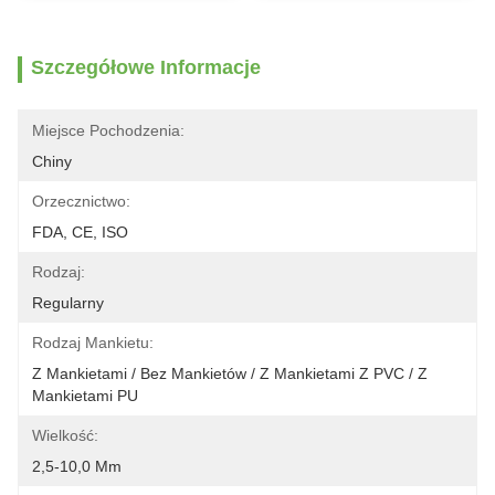
Szczegółowe Informacje
Miejsce Pochodzenia:
Chiny
Orzecznictwo:
FDA, CE, ISO
Rodzaj:
Regularny
Rodzaj Mankietu:
Z Mankietami / Bez Mankietów / Z Mankietami Z PVC / Z 
Mankietami PU
Wielkość:
2,5-10,0 Mm