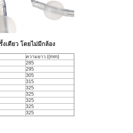
รั้งเดียว โดยไม่มีกล้อง
ความยาว ((mm)
285
295
305
315
325
325
325
325
325