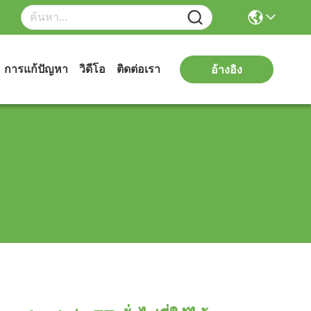
การแก้ปัญหา
วิดีโอ
ติดต่อเรา
อ้างอิง