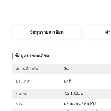
ข้อมูลรายละเอียด
คํา
ข้อมูลรายละเอียด
สถานที่กำเนิด:
จีน
ประเภท:
ปกติ
ขนาด:
2.5-10.0มม
ข้อดี:
ปลายอ่อน / หุ้ม PU