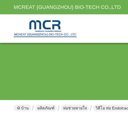
MCREAT (GUANGZHOU) BIO-TECH CO.,LTD
บ้าน
ผลิตภัณฑ์
ท่อช่วยหายใจ
วิดีโอ ท่อ Endotrac