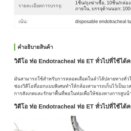
1ชิ้น/ถุงฆ่าเชื้อ, 10ชิ้น/กล่อง
รายละเอียดการบรรจุ:
ภายใน, บรรจุด้านนอก: 100ช
disposable endotracheal t
เน้น:
คําอธิบายสินค้า
วิดีโอ ท่อ Endotracheal ท่อ ET ทั่วไปที่ใช้ได้ค
มันสามารถใช้สําหรับการหลอดเลือดในลําไส้ปลายทางทั่วไป 
ช่องวิดีโอที่ออกแบบพิเศษทําให้กล้องสามารถเก็บไว้เป็นเ
การสังเกตและรักษาพื้นที่พอในท่อเพื่อให้ช่องทางการสูบน้ํ
วิดีโอ ท่อ Endotracheal ท่อ ET ทั่วไปที่ใช้ได้ค