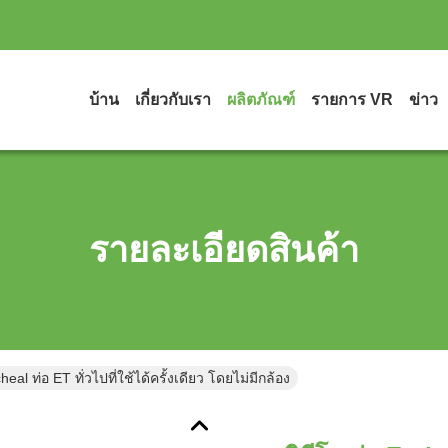
บ้าน
เกี่ยวกับเรา
ผลิตภัณฑ์
รายการ VR
ข่าว
รายละเอียดสินค้า
heal ท่อ ET ทั่วไปที่ใช้ได้ครั้งเดียว โดยไม่มีกล้อง