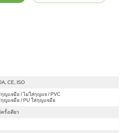
DA, CE, ISO
่กุญแจมือ / ไม่ใส่กุญแจ / PVC 
่กุญแจมือ / PU ใส่กุญแจมือ
้ครั้งเดียว