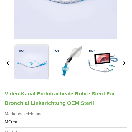
Video-Kanal Endotracheale Röhre Steril Für
Bronchial Linksrichtung OEM Steril
Markenbezeichnung:
MCreat