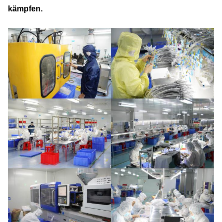
kämpfen.