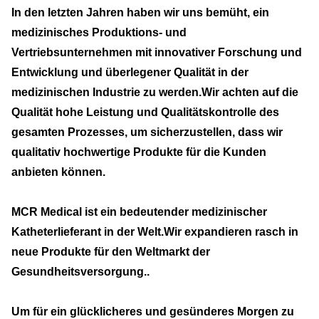
In den letzten Jahren haben wir uns bemüht, ein
medizinisches Produktions- und
Vertriebsunternehmen mit innovativer Forschung und
Entwicklung und überlegener Qualität in der
medizinischen Industrie zu werden.Wir achten auf die
Qualität hohe Leistung und Qualitätskontrolle des
gesamten Prozesses, um sicherzustellen, dass wir
qualitativ hochwertige Produkte für die Kunden
anbieten können.
MCR Medical ist ein bedeutender medizinischer
Katheterlieferant in der Welt.Wir expandieren rasch in
neue Produkte für den Weltmarkt der
Gesundheitsversorgung..
Um für ein glücklicheres und gesünderes Morgen zu