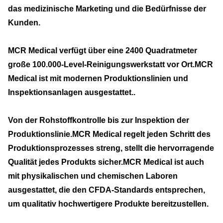
das medizinische Marketing und die Bedürfnisse der
Kunden.
MCR Medical verfügt über eine 2400 Quadratmeter
große 100.000-Level-Reinigungswerkstatt vor Ort.MCR
Medical ist mit modernen Produktionslinien und
Inspektionsanlagen ausgestattet..
Von der Rohstoffkontrolle bis zur Inspektion der
Produktionslinie.MCR Medical regelt jeden Schritt des
Produktionsprozesses streng, stellt die hervorragende
Qualität jedes Produkts sicher.MCR Medical ist auch
mit physikalischen und chemischen Laboren
ausgestattet, die den CFDA-Standards entsprechen,
um qualitativ hochwertigere Produkte bereitzustellen.