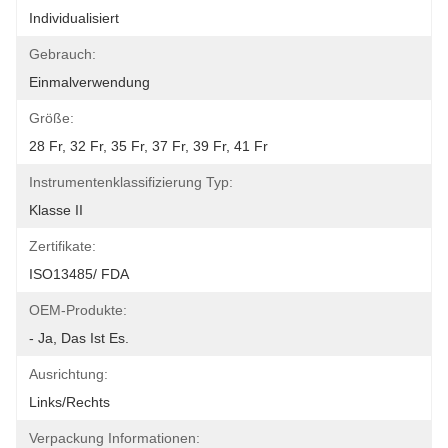
Individualisiert
Gebrauch:
Einmalverwendung
Größe:
28 Fr, 32 Fr, 35 Fr, 37 Fr, 39 Fr, 41 Fr
Instrumentenklassifizierung Typ:
Klasse II
Zertifikate:
ISO13485/ FDA
OEM-Produkte:
- Ja, Das Ist Es.
Ausrichtung:
Links/rechts
Verpackung Informationen: