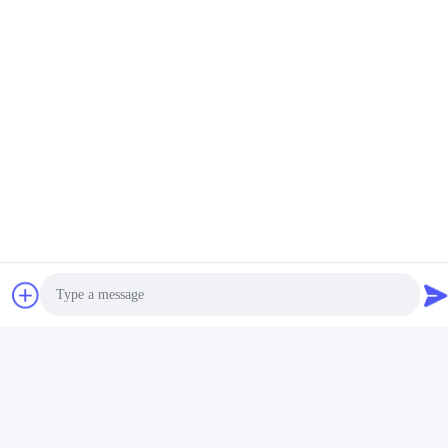
Photo