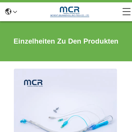
Einzelheiten Zu Den Produkten