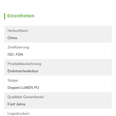
Einzelheiten
Herkunftsort:
China
Zertifizierung:
ISO ,FDA
Produktbezeichnung:
Endotrachealtubus
Stulpe:
Doppel-LUMEN PU
Qualitäts-Garantiezeit::
Fünf Jahre
Logodrucken::