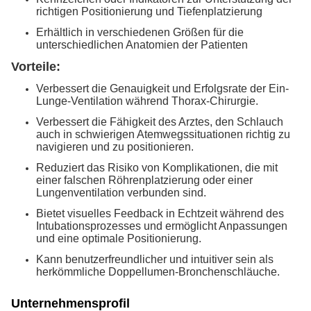
richtigen Positionierung und Tiefenplatzierung
Erhältlich in verschiedenen Größen für die
unterschiedlichen Anatomien der Patienten
Vorteile:
Verbessert die Genauigkeit und Erfolgsrate der Ein-
Lunge-Ventilation während Thorax-Chirurgie.
Verbessert die Fähigkeit des Arztes, den Schlauch
auch in schwierigen Atemwegssituationen richtig zu
navigieren und zu positionieren.
Reduziert das Risiko von Komplikationen, die mit
einer falschen Röhrenplatzierung oder einer
Lungenventilation verbunden sind.
Bietet visuelles Feedback in Echtzeit während des
Intubationsprozesses und ermöglicht Anpassungen
und eine optimale Positionierung.
Kann benutzerfreundlicher und intuitiver sein als
herkömmliche Doppellumen-Bronchenschläuche.
Unternehmensprofil