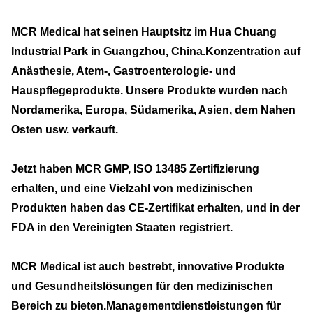
MCR Medical hat seinen Hauptsitz im Hua Chuang
Industrial Park in Guangzhou, China.Konzentration auf
Anästhesie, Atem-, Gastroenterologie- und
Hauspflegeprodukte. Unsere Produkte wurden nach
Nordamerika, Europa, Südamerika, Asien, dem Nahen
Osten usw. verkauft.
Jetzt haben MCR GMP, ISO 13485 Zertifizierung
erhalten, und eine Vielzahl von medizinischen
Produkten haben das CE-Zertifikat erhalten, und in der
FDA in den Vereinigten Staaten registriert.
MCR Medical ist auch bestrebt, innovative Produkte
und Gesundheitslösungen für den medizinischen
Bereich zu bieten.Managementdienstleistungen für