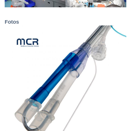
Fotos