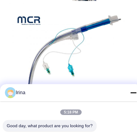
Irina
5:18 PM
Good day, what product are you looking for?