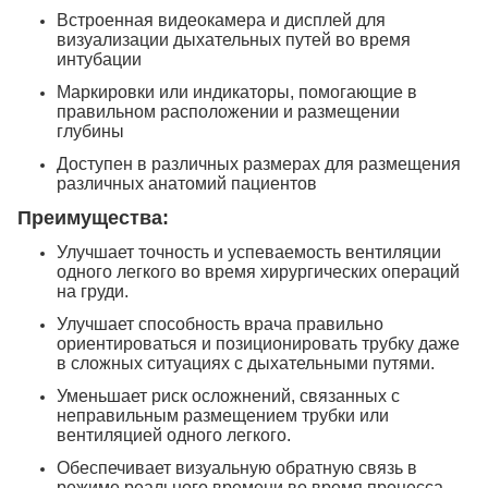
Встроенная видеокамера и дисплей для
визуализации дыхательных путей во время
интубации
Маркировки или индикаторы, помогающие в
правильном расположении и размещении
глубины
Доступен в различных размерах для размещения
различных анатомий пациентов
Преимущества:
Улучшает точность и успеваемость вентиляции
одного легкого во время хирургических операций
на груди.
Улучшает способность врача правильно
ориентироваться и позиционировать трубку даже
в сложных ситуациях с дыхательными путями.
Уменьшает риск осложнений, связанных с
неправильным размещением трубки или
вентиляцией одного легкого.
Обеспечивает визуальную обратную связь в
режиме реального времени во время процесса