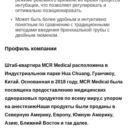
интубации, что позволяет регулировать и
оптимально позиционировать.
Может быть более удобным и интуитивно
понятным по сравнению с традиционными
методами введения бронхиальной трубы с
двойным люменом.
Профиль компании
Штаб-квартира MCR Medical расположена в
Индустриальном парке Hua Chuang, Гуанчжоу,
Китай. Основанная в 2018 году, MCR Medical была
посвящена предоставлению медицинских
одноразовых продуктов по всему миру,с упором
на анестезиюНаши продукты были проданы в
Северную Америку, Европу, Южную Америку,
Азию, Ближний Восток и так далее.