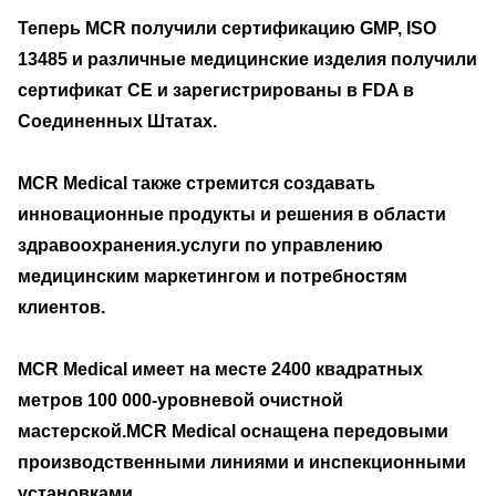
Теперь MCR получили сертификацию GMP, ISO
13485 и различные медицинские изделия получили
сертификат CE и зарегистрированы в FDA в
Соединенных Штатах.
MCR Medical также стремится создавать
инновационные продукты и решения в области
здравоохранения.услуги по управлению
медицинским маркетингом и потребностям
клиентов.
MCR Medical имеет на месте 2400 квадратных
метров 100 000-уровневой очистной
мастерской.MCR Medical оснащена передовыми
производственными линиями и инспекционными
установками..