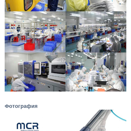
Фотография