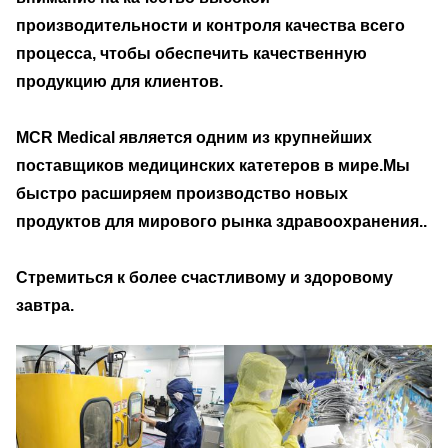
производительности и контроля качества всего
процесса, чтобы обеспечить качественную
продукцию для клиентов.
MCR Medical является одним из крупнейших
поставщиков медицинских катетеров в мире.Мы
быстро расширяем производство новых
продуктов для мирового рынка здравоохранения..
Стремиться к более счастливому и здоровому
завтра.