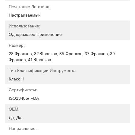
Печатание Логотипа::
Настраиваемый
Использование:
Одноразовое Применение
Размер:
28 Франков, 32 Франков, 35 Франков, 37 Франков, 39 
Франков, 41 Франков
Тип Классификации Инструмента:
Класс II
Сертификаты:
ISO13485/ FDA
OEM:
Да, Да.
Направление: