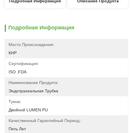
Подробная Информация
Описание Продукта
Подробная Информация
Место Происхождения:
КНР
Сертификация:
ISO ,FDA
Наименование Продукта:
Эндотрахеальная Трубка
Тумак:
Двойной LUMEN PU
Качественный Гарантийный Период::
Пять Лет