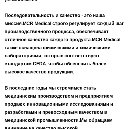
Последовательность и качество - это наша
миссия.MCR Medical строго регулирует каждый шаг
производственного процесса, обеспечивает
отличное качество каждого продукта.MCR Medical
также оснащена физическими и химическими
лабораториями, которые соответствуют
стандартам CFDA, чтобы обеспечить более
высокое качество продукции.
В последние годы мы стремимся стать
медицинским производством и предприятием
продаж с инновационными исследованиями и
разработками и превосходным качеством в
медицинской промышленности.Мы обращаем
внимание на качество высокой