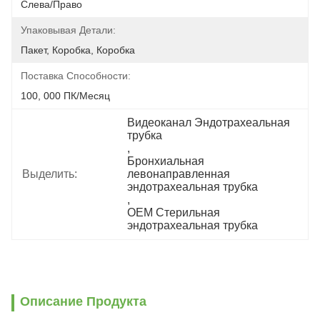
Слева/Право
Упаковывая Детали:
Пакет, Коробка, Коробка
Поставка Способности:
100, 000 ПК/месяц
Видеоканал Эндотрахеальная 
трубка
, 
Бронхиальная 
Выделить:
левонаправленная 
эндотрахеальная трубка
, 
OEM Стерильная 
эндотрахеальная трубка
Описание Продукта