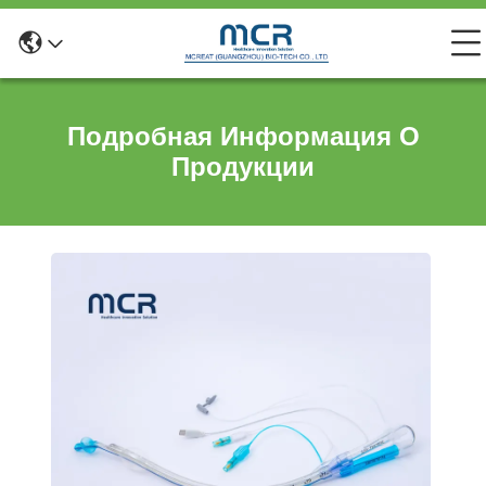
Подробная Информация О
Продукции