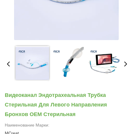
Видеоканал Эндотрахеальная Трубка
Стерильная Для Левого Направления
Бронхов OEM Стерильная
Наименование Марки:
MCreat