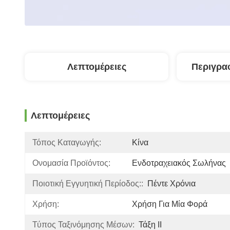
Λεπτομέρειες
Περιγρα
Λεπτομέρειες
Τόπος Καταγωγής:
Κίνα
Ονομασία Προϊόντος:
Ενδοτραχειακός Σωλήνας
Ποιοτική Εγγυητική Περίοδος::
Πέντε Χρόνια
Χρήση:
Χρήση Για Μία Φορά
Τύπος Ταξινόμησης Μέσων:
Τάξη ΙΙ