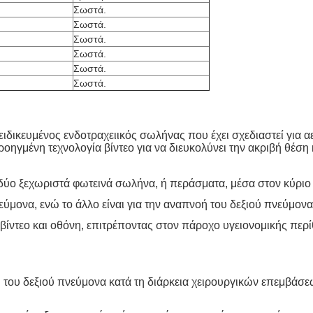
Σωστά.
Σωστά.
Σωστά.
Σωστά.
Σωστά.
Σωστά.
ειδικευμένος ενδοτραχειικός σωλήνας που έχει σχεδιαστεί για 
γμένη τεχνολογία βίντεο για να διευκολύνει την ακριβή θέση
 δύο ξεχωριστά φωτεινά σωλήνα, ή περάσματα, μέσα στον κύρι
εύμονα, ενώ το άλλο είναι για την αναπνοή του δεξιού πνεύμονα
ίντεο και οθόνη, επιτρέποντας στον πάροχο υγειονομικής περί
ύ ή του δεξιού πνεύμονα κατά τη διάρκεια χειρουργικών επεμβ