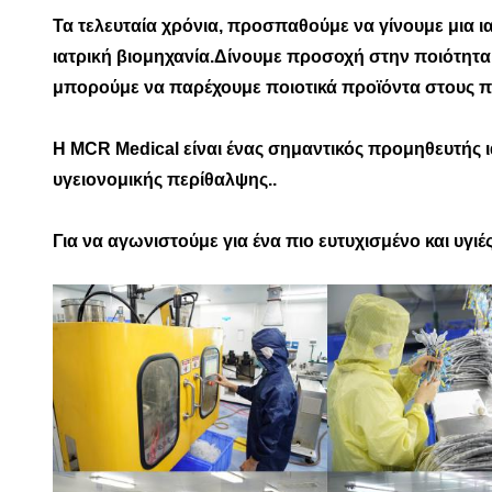
Τα τελευταία χρόνια, προσπαθούμε να γίνουμε μια 
ιατρική βιομηχανία.Δίνουμε προσοχή στην ποιότητα
μπορούμε να παρέχουμε ποιοτικά προϊόντα στους π
Η MCR Medical είναι ένας σημαντικός προμηθευτής 
υγειονομικής περίθαλψης..
Για να αγωνιστούμε για ένα πιο ευτυχισμένο και υγιές