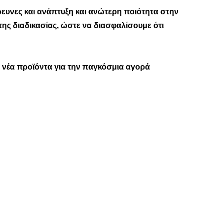
ρευνες και ανάπτυξη και ανώτερη ποιότητα στην
ης διαδικασίας, ώστε να διασφαλίσουμε ότι
 νέα προϊόντα για την παγκόσμια αγορά