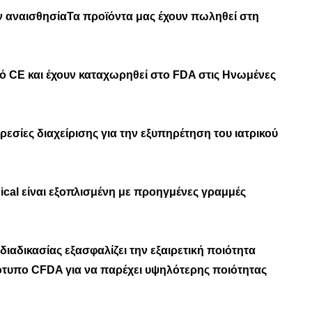
ν αναισθησίαΤα προϊόντα μας έχουν πωληθεί στη
κό CE και έχουν καταχωρηθεί στο FDA στις Ηνωμένες
ρεσίες διαχείρισης για την εξυπηρέτηση του ιατρικού
cal είναι εξοπλισμένη με προηγμένες γραμμές
ιαδικασίας εξασφαλίζει την εξαιρετική ποιότητα
ρότυπο CFDA για να παρέχει υψηλότερης ποιότητας