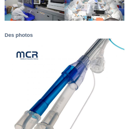
Des photos