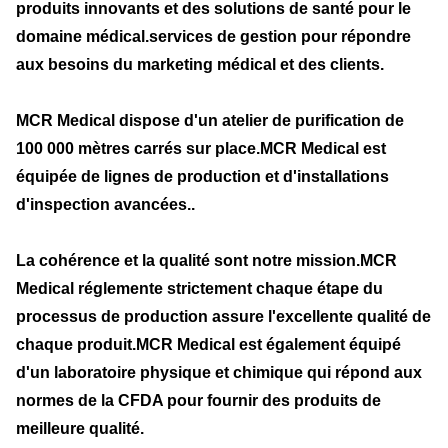
produits innovants et des solutions de santé pour le
domaine médical.services de gestion pour répondre
aux besoins du marketing médical et des clients.
MCR Medical dispose d'un atelier de purification de
100 000 mètres carrés sur place.MCR Medical est
équipée de lignes de production et d'installations
d'inspection avancées..
La cohérence et la qualité sont notre mission.MCR
Medical réglemente strictement chaque étape du
processus de production assure l'excellente qualité de
chaque produit.MCR Medical est également équipé
d'un laboratoire physique et chimique qui répond aux
normes de la CFDA pour fournir des produits de
meilleure qualité.