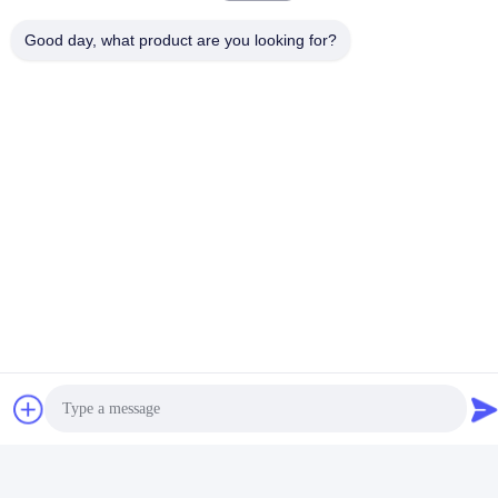
Good day, what product are you looking for?