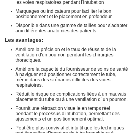
les voies respiratoires pendant l'intubation
Marquages ou indicateurs pour faciliter le bon
positionnement et le placement en profondeur
Disponible dans une gamme de tailles pour s'adapter
aux différentes anatomies des patients
Les avantages:
Améliore la précision et le taux de réussite de la
ventilation d'un poumon pendant les chirurgies
thoraciques.
Améliore la capacité du fournisseur de soins de santé
à naviguer et à positionner correctement le tube,
même dans des scénarios difficiles des voies
respiratoires.
Réduit le risque de complications liées à un mauvais
placement du tube ou à une ventilation d' un poumon.
Fournit une rétroaction visuelle en temps réel
pendant le processus d'intubation, permettant des
ajustements et un positionnement optimal.
Peut être plus convivial et intuitif que les techniques