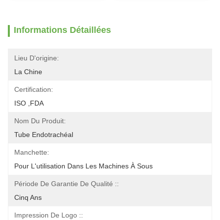
Informations Détaillées
Lieu D'origine:
La Chine
Certification:
ISO ,FDA
Nom Du Produit:
Tube Endotrachéal
Manchette:
Pour L'utilisation Dans Les Machines À Sous
Période De Garantie De Qualité ::
Cinq Ans
Impression De Logo ::