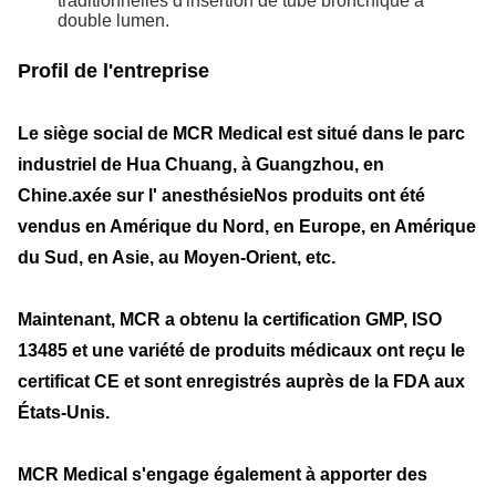
traditionnelles d'insertion de tube bronchique à
double lumen.
Profil de l'entreprise
Le siège social de MCR Medical est situé dans le parc
industriel de Hua Chuang, à Guangzhou, en
Chine.axée sur l' anesthésieNos produits ont été
vendus en Amérique du Nord, en Europe, en Amérique
du Sud, en Asie, au Moyen-Orient, etc.
Maintenant, MCR a obtenu la certification GMP, ISO
13485 et une variété de produits médicaux ont reçu le
certificat CE et sont enregistrés auprès de la FDA aux
États-Unis.
MCR Medical s'engage également à apporter des