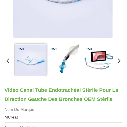
Vidéo Canal Tube Endotrachéal Stérile Pour La
Direction Gauche Des Bronches OEM Stérile
Nom De Marque:
MCreat