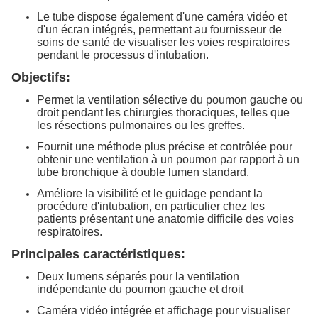
Le tube dispose également d'une caméra vidéo et
d'un écran intégrés, permettant au fournisseur de
soins de santé de visualiser les voies respiratoires
pendant le processus d'intubation.
Objectifs:
Permet la ventilation sélective du poumon gauche ou
droit pendant les chirurgies thoraciques, telles que
les résections pulmonaires ou les greffes.
Fournit une méthode plus précise et contrôlée pour
obtenir une ventilation à un poumon par rapport à un
tube bronchique à double lumen standard.
Améliore la visibilité et le guidage pendant la
procédure d'intubation, en particulier chez les
patients présentant une anatomie difficile des voies
respiratoires.
Principales caractéristiques:
Deux lumens séparés pour la ventilation
indépendante du poumon gauche et droit
Caméra vidéo intégrée et affichage pour visualiser