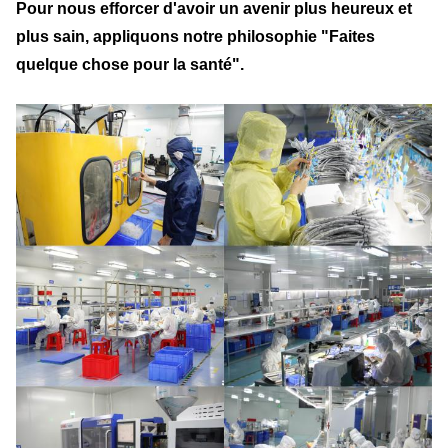
Pour nous efforcer d'avoir un avenir plus heureux et
plus sain, appliquons notre philosophie "Faites
quelque chose pour la santé".