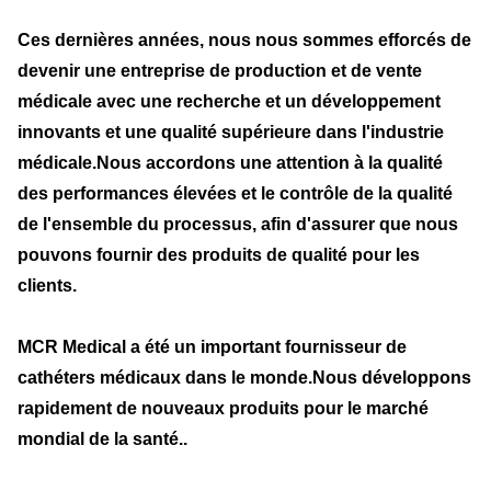
Ces dernières années, nous nous sommes efforcés de
devenir une entreprise de production et de vente
médicale avec une recherche et un développement
innovants et une qualité supérieure dans l'industrie
médicale.Nous accordons une attention à la qualité
des performances élevées et le contrôle de la qualité
de l'ensemble du processus, afin d'assurer que nous
pouvons fournir des produits de qualité pour les
clients.
MCR Medical a été un important fournisseur de
cathéters médicaux dans le monde.Nous développons
rapidement de nouveaux produits pour le marché
mondial de la santé..