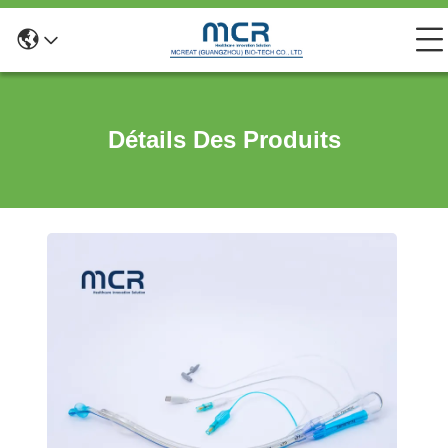
Détails Des Produits