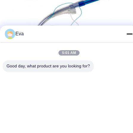
Eva
5:01 AM
Good day, what product are you looking for?