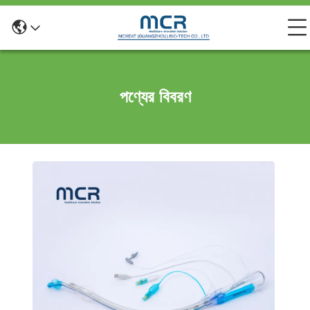
পণ্যের বিবরণ