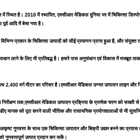
ं स्थित है। 2018 में स्थापित, एमसीआर मेडिकल दुनिया भर में चिकित्सा डिस्पोजेबल 
पूर्व आदि में बेचा गया है।
न प्रकार के चिकित्सा उत्पादों को सीई प्रमाणन प्राप्त हुआ है, और संयुक्त राज
माधान लाने के लिए भी प्रतिबद्ध है। हमारे पास अनुसंधान एवं विकास में मजबूत 
थ 2,400 वर्ग मीटर का परिसर है।एमसीआर मेडिकल उन्नत उत्पादन लाइन और निरी
निरीक्षण तक,एमसीआर मेडिकल उत्पादन प्रक्रिया के प्रत्येक चरण को सख्ती से नियं
एफडीए मानक को पूरा करने वाली भौतिक और रासायनिक प्रयोगशालाओं से भी सुसज्
उत्कृष्ट गुणवत्ता के साथ एक चिकित्सा उत्पादन और बिक्री उद्यम बनने का प्रयास कर 
ो गुणवत्तापूर्ण उत्पाद प्रदान कर सकें।