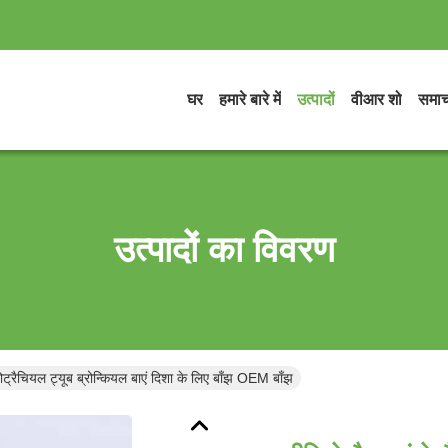
घर
हमारे बारे में
उत्पादों
वीआर शो
समाच
उत्पादों का विवरण
ोट्रैचियल ट्यूब ब्रोन्कियल बाएं दिशा के लिए बाँझ OEM बाँझ