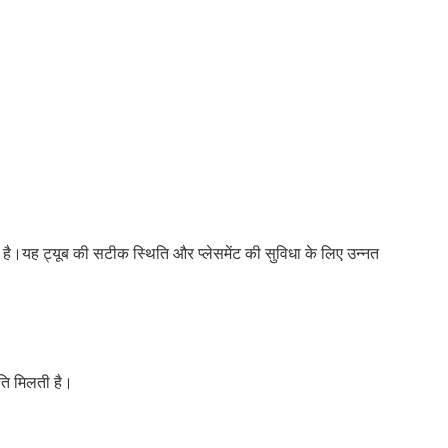
ा है।यह ट्यूब की सटीक स्थिति और प्लेसमेंट की सुविधा के लिए उन्नत
ुमति मिलती है।