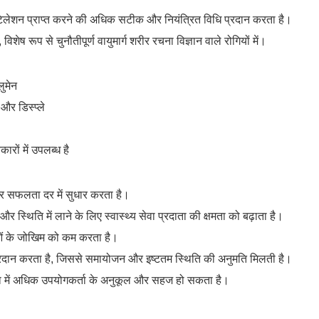
ेंटिलेशन प्राप्त करने की अधिक सटीक और नियंत्रित विधि प्रदान करता है।
 विशेष रूप से चुनौतीपूर्ण वायुमार्ग शरीर रचना विज्ञान वाले रोगियों में।
लुमेन
 और डिस्प्ले
रों में उपलब्ध है
र सफलता दर में सुधार करता है।
 और स्थिति में लाने के लिए स्वास्थ्य सेवा प्रदाता की क्षमता को बढ़ाता है।
ताओं के जोखिम को कम करता है।
या प्रदान करता है, जिससे समायोजन और इष्टतम स्थिति की अनुमति मिलती है।
ना में अधिक उपयोगकर्ता के अनुकूल और सहज हो सकता है।