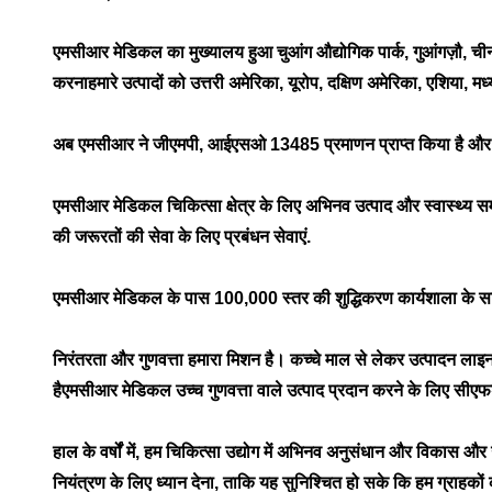
एमसीआर मेडिकल का मुख्यालय हुआ चुआंग औद्योगिक पार्क, गुआंगज़ौ, चीन मे
करनाहमारे उत्पादों को उत्तरी अमेरिका, यूरोप, दक्षिण अमेरिका, एशिया, मध्य 
अब एमसीआर ने जीएमपी, आईएसओ 13485 प्रमाणन प्राप्त किया है और विभिन्
एमसीआर मेडिकल चिकित्सा क्षेत्र के लिए अभिनव उत्पाद और स्वास्थ्य स
की जरूरतों की सेवा के लिए प्रबंधन सेवाएं.
एमसीआर मेडिकल के पास 100,000 स्तर की शुद्धिकरण कार्यशाला के सा
निरंतरता और गुणवत्ता हमारा मिशन है। कच्चे माल से लेकर उत्पादन लाइन 
हैएमसीआर मेडिकल उच्च गुणवत्ता वाले उत्पाद प्रदान करने के लिए सी
हाल के वर्षों में, हम चिकित्सा उद्योग में अभिनव अनुसंधान और विकास और 
नियंत्रण के लिए ध्यान देना, ताकि यह सुनिश्चित हो सके कि हम ग्राहकों क