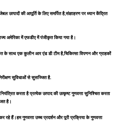
उत्पादों की आपूर्ति के लिए समर्पित है,संज्ञाहरण पर ध्यान केंद्रित
्य अमेरिका में एफडीए में पंजीकृत किया गया है।
ताकत के साथ एक कुलीन आर एंड डी टीम है,चिकित्सा विपणन और ग्राहकों
क्षण सुविधाओं से सुसज्जित है.
त्रित करता है प्रत्येक उत्पाद की उत्कृष्ट गुणवत्ता सुनिश्चित करता
जित है।
रहे हैं।हम गुणवत्ता उच्च प्रदर्शन और पूरी प्रक्रिया के गुणवत्ता