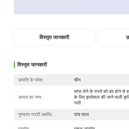
विस्तृत जानकारी
उ
विस्तृत जानकारी
उत्पत्ति के प्लेस:
चीन
सांस लेने के रास्ते को बंद होने से ब
उत्पाद का नाम:
के लिए इस्तेमाल की जाने वाली कृत्
नली
गुणवत्ता गारंटी अवधि::
पांच साल
प्रयोग:
एकल उपयोग