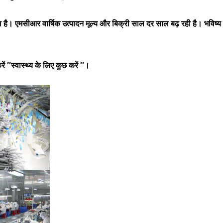
ा है। एमसीआर वार्षिक उत्पादन मूल्य और बिक्री साल दर साल बढ़ रही है। भविष्य पर
′′स्वास्थ्य के लिए कुछ करें ′′।