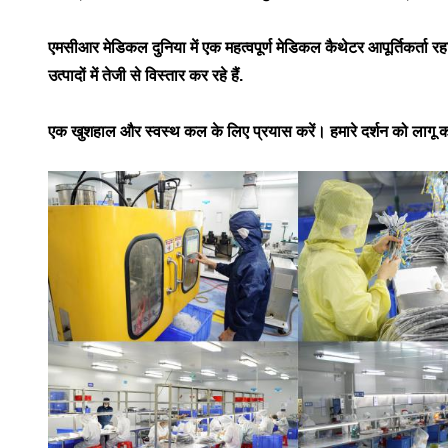
एमसीआर मेडिकल दुनिया में एक महत्वपूर्ण मेडिकल कैथेटर आपूर्तिकर्ता रह
उत्पादों में तेजी से विस्तार कर रहे हैं.
एक खुशहाल और स्वस्थ कल के लिए प्रयास करें। हमारे दर्शन को लागू करें 