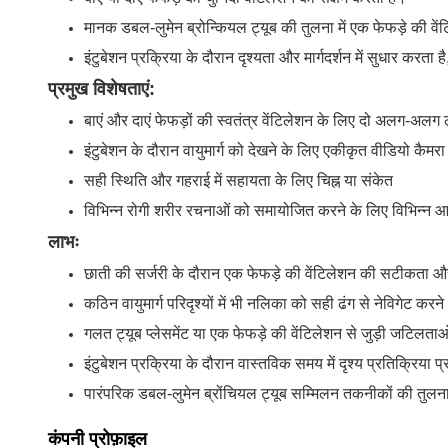
मानक डबल-लुमेन ब्रोन्कियल ट्यूब की तुलना में एक फेफड़े की व
इंटुबेशन प्रक्रिया के दौरान दृश्यता और मार्गदर्शन में सुधार करता है,
प्रमुख विशेषताएं:
बाएं और दाएं फेफड़ों की स्वतंत्र वेंटिलेशन के लिए दो अलग-अलग 
इंटुबेशन के दौरान वायुमार्ग को देखने के लिए एकीकृत वीडियो कैमरा
सही स्थिति और गहराई में सहायता के लिए चिह्न या संकेत
विभिन्न रोगी शरीर रचनाओं को समायोजित करने के लिए विभिन्न आका
लाभः
छाती की सर्जरी के दौरान एक फेफड़े की वेंटिलेशन की सटीकता औ
कठिन वायुमार्ग परिदृश्यों में भी नलिका को सही ढंग से नेविगेट करने
गलत ट्यूब प्लेसमेंट या एक फेफड़े की वेंटिलेशन से जुड़ी जटिल
इंटुबेशन प्रक्रिया के दौरान वास्तविक समय में दृश्य प्रतिक्रि
पारंपरिक डबल-लुमेन ब्रोंचियल ट्यूब सम्मिलन तकनीकों की तुल
कंपनी प्रोफ़ाइल