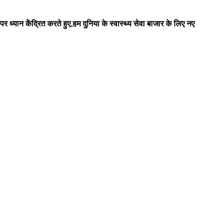
 ध्यान केंद्रित करते हुए,हम दुनिया के स्वास्थ्य सेवा बाजार के लिए नए