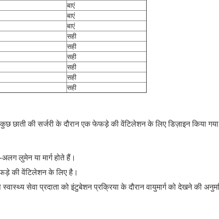
बाएं
बाएं
बाएं
सही
सही
सही
सही
सही
सही
े कुछ छाती की सर्जरी के दौरान एक फेफड़े की वेंटिलेशन के लिए डिज़ाइन किया गय
अलग लुमेन या मार्ग होते हैं।
ेफड़े की वेंटिलेशन के लिए है।
े स्वास्थ्य सेवा प्रदाता को इंटुबेशन प्रक्रिया के दौरान वायुमार्ग को देखने की अन