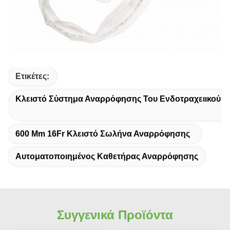
Ετικέτες:
Κλειστό Σύστημα Αναρρόφησης Του Ενδοτραχειικού 
600 Mm 16Fr Κλειστό Σωλήνα Αναρρόφησης
Αυτοματοποιημένος Καθετήρας Αναρρόφησης
Συγγενικά Προϊόντα