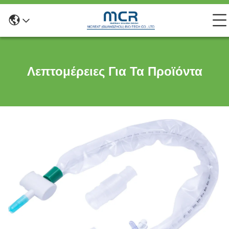
Λεπτομέρειες Για Τα Προϊόντα