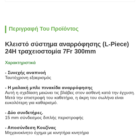
Περιγραφή Του Προϊόντος
Κλειστό σύστημα αναρρόφησης (L-Piece)
24H τραχειοστομία 7Fr 300mm
Χαρακτηριστικά
- Συνεχής αναπνοή
Ταυτόχρονη εξαερισμός
- Η μαλακή μπλε πινακίδα αναρρόφησης
Αυτή η σχεδίαση μειώνει τις βλάβες στον ασθενή κατά την έγχυση.
Μετά την επιστροφή του καθετήρα, η άκρη του σωλήνα είναι
ευκολότερη για καθαρισμό.
- Δύο συνδετήρες.
15 mm σύνδεσμος διπλής περιστροφής
- Αποσύνδεση Κουζίνας
Μηχανοκίνητο όχημα με κινητήρα κινητήρα