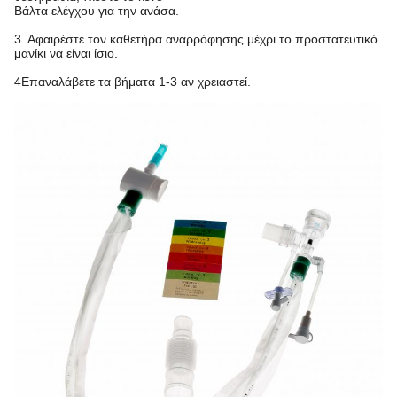
Βάλτα ελέγχου για την ανάσα.
3. Αφαιρέστε τον καθετήρα αναρρόφησης μέχρι το προστατευτικό
μανίκι να είναι ίσιο.
4Επαναλάβετε τα βήματα 1-3 αν χρειαστεί.