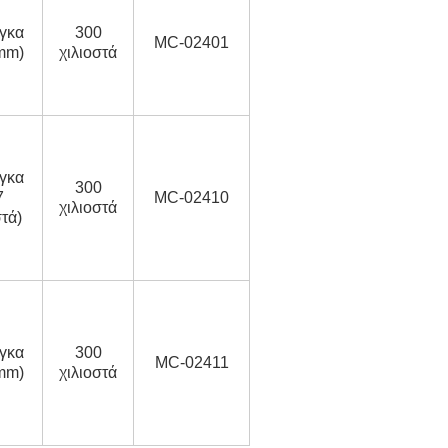
γκα
300
MC-02401
mm)
χιλιοστά
γκα
300
7
MC-02410
χιλιοστά
στά)
γκα
300
MC-02411
mm)
χιλιοστά