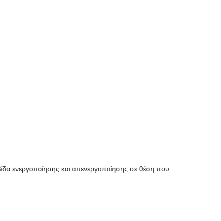
λβίδα ενεργοποίησης και απενεργοποίησης σε θέση που