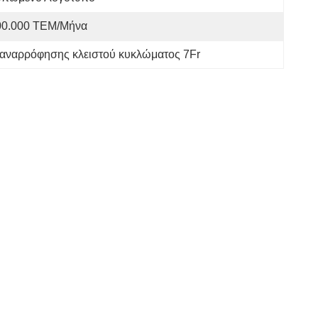
00.000 ΤΕΜ/Μήνα
αναρρόφησης κλειστού κυκλώματος 7Fr