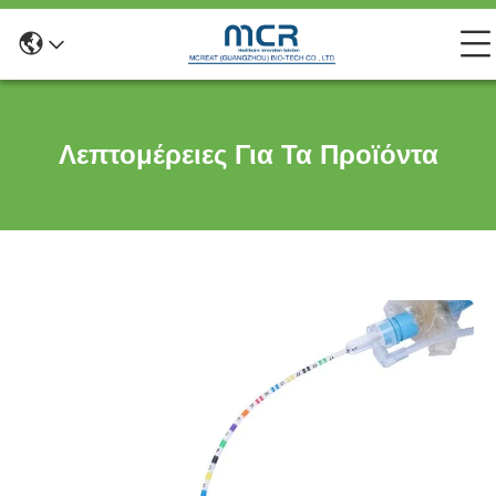
Λεπτομέρειες Για Τα Προϊόντα