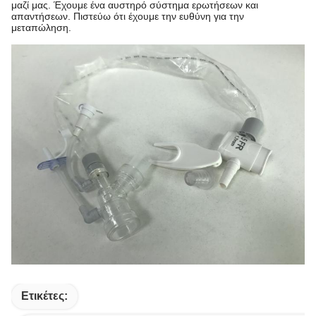
μαζί μας. Έχουμε ένα αυστηρό σύστημα ερωτήσεων και
απαντήσεων. Πιστεύω ότι έχουμε την ευθύνη για την
μεταπώληση.
Ετικέτες: