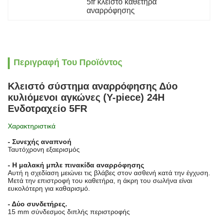
5fr κλειστό καθετήρα 
αναρρόφησης
Περιγραφή Του Προϊόντος
Κλειστό σύστημα αναρρόφησης Δύο
κυλιόμενοι αγκώνες (Y-piece) 24H
Ενδοτραχείο 5FR
Χαρακτηριστικά
- Συνεχής αναπνοή
Ταυτόχρονη εξαερισμός
- Η μαλακή μπλε πινακίδα αναρρόφησης
Αυτή η σχεδίαση μειώνει τις βλάβες στον ασθενή κατά την έγχυση.
Μετά την επιστροφή του καθετήρα, η άκρη του σωλήνα είναι
ευκολότερη για καθαρισμό.
- Δύο συνδετήρες.
15 mm σύνδεσμος διπλής περιστροφής