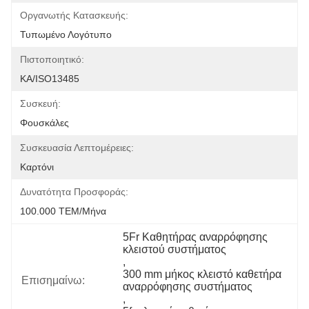
Οργανωτής Κατασκευής:
Τυπωμένο Λογότυπο
Πιστοποιητικό:
ΚΑ/ISO13485
Συσκευή:
Φουσκάλες
Συσκευασία Λεπτομέρειες:
Καρτόνι
Δυνατότητα Προσφοράς:
100.000 ΤΕΜ/Μήνα
5Fr Καθητήρας αναρρόφησης 
κλειστού συστήματος
, 
300 mm μήκος κλειστό καθετήρα 
Επισημαίνω:
αναρρόφησης συστήματος
, 