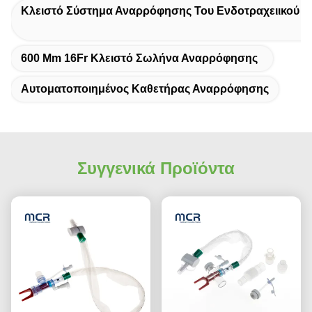
Κλειστό Σύστημα Αναρρόφησης Του Ενδοτραχειικού 
600 Mm 16Fr Κλειστό Σωλήνα Αναρρόφησης
Αυτοματοποιημένος Καθετήρας Αναρρόφησης
Συγγενικά Προϊόντα