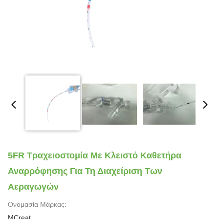
5FR Τραχειοστομία Με Κλειστό Καθετήρα
Αναρρόφησης Για Τη Διαχείριση Των
Αεραγωγών
Ονομασία Μάρκας:
MCreat