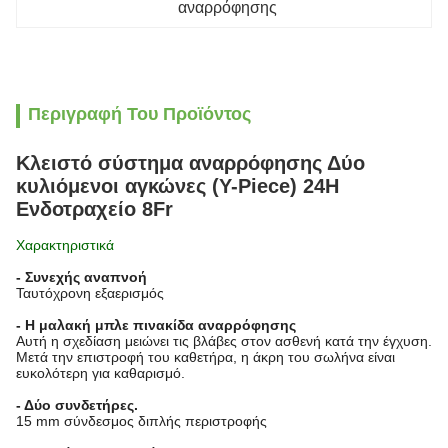
αναρρόφησης
Περιγραφή Του Προϊόντος
Κλειστό σύστημα αναρρόφησης Δύο
κυλιόμενοι αγκώνες (Y-Piece) 24H
Ενδοτραχείο 8Fr
Χαρακτηριστικά
- Συνεχής αναπνοή
Ταυτόχρονη εξαερισμός
- Η μαλακή μπλε πινακίδα αναρρόφησης
Αυτή η σχεδίαση μειώνει τις βλάβες στον ασθενή κατά την έγχυση.
Μετά την επιστροφή του καθετήρα, η άκρη του σωλήνα είναι
ευκολότερη για καθαρισμό.
- Δύο συνδετήρες.
15 mm σύνδεσμος διπλής περιστροφής