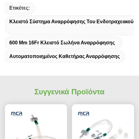
Ετικέτες:
Κλειστό Σύστημα Αναρρόφησης Του Ενδοτραχειικού 
600 Mm 16Fr Κλειστό Σωλήνα Αναρρόφησης
Αυτοματοποιημένος Καθετήρας Αναρρόφησης
Συγγενικά Προϊόντα