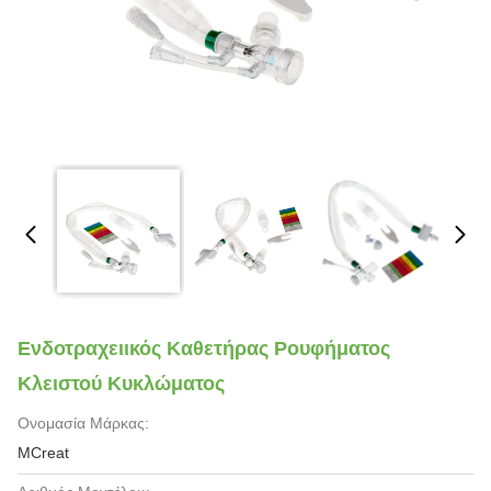
Ενδοτραχειικός Καθετήρας Ρουφήματος
Κλειστού Κυκλώματος
Ονομασία Μάρκας:
MCreat