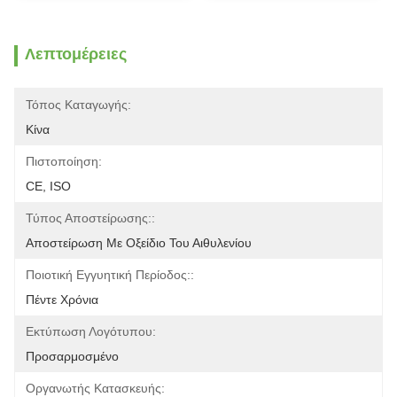
Λεπτομέρειες
Τόπος Καταγωγής:
Κίνα
Πιστοποίηση:
CE, ISO
Τύπος Αποστείρωσης::
Αποστείρωση Με Οξείδιο Του Αιθυλενίου
Ποιοτική Εγγυητική Περίοδος::
Πέντε Χρόνια
Εκτύπωση Λογότυπου:
Προσαρμοσμένο
Οργανωτής Κατασκευής: