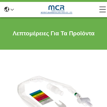
Λεπτομέρειες Για Τα Προϊόντα