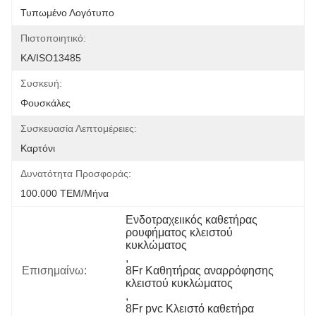
Τυπωμένο Λογότυπο
Πιστοποιητικό:
ΚΑ/ISO13485
Συσκευή:
Φουσκάλες
Συσκευασία Λεπτομέρειες:
Καρτόνι
Δυνατότητα Προσφοράς:
100.000 ΤΕΜ/Μήνα
Ενδοτραχειικός καθετήρας 
ρουφήματος κλειστού 
κυκλώματος
, 
Επισημαίνω:
8Fr Καθητήρας αναρρόφησης 
κλειστού κυκλώματος
, 
8Fr pvc Κλειστό καθετήρα 