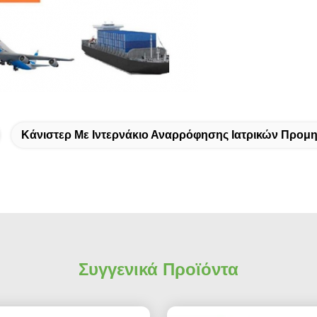
Κάνιστερ Με Ιντερνάκιο Αναρρόφησης Ιατρικών Προμ
Συγγενικά Προϊόντα