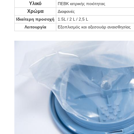
Υλικό
ΠΕΒΚ ιατρικής ποιότητας
Χρώμα
Διαφανές
Ιδιαίτερη προσοχή
1.5L / 2 L / 2,5 L
Λειτουργία
Εξοπλισμός και αξεσουάρ αναισθησίας