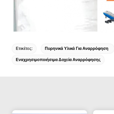
Ετικέτες:
Πυρηνικά Υλικά Για Αναρρόφηση
Εναχρησιμοποιήσιμα Δοχεία Αναρρόφησης