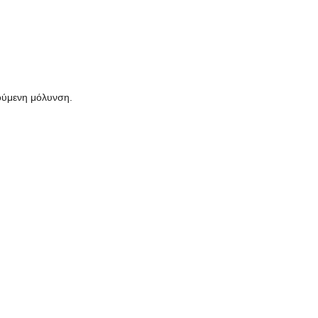
ρούμενη μόλυνση.