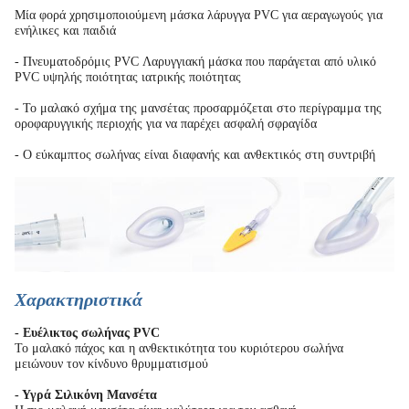
Μία φορά χρησιμοποιούμενη μάσκα λάρυγγα PVC για αεραγωγούς για
ενήλικες και παιδιά
- Πνευματοδρόμις PVC Λαρυγγιακή μάσκα που παράγεται από υλικό
PVC υψηλής ποιότητας ιατρικής ποιότητας
- Το μαλακό σχήμα της μανσέτας προσαρμόζεται στο περίγραμμα της
οροφαρυγγικής περιοχής για να παρέχει ασφαλή σφραγίδα
- Ο εύκαμπτος σωλήνας είναι διαφανής και ανθεκτικός στη συντριβή
Χαρακτηριστικά
- Ευέλικτος σωλήνας PVC
Το μαλακό πάχος και η ανθεκτικότητα του κυριότερου σωλήνα
μειώνουν τον κίνδυνο θρυμματισμού
- Υγρά Σιλικόνη Μανσέτα