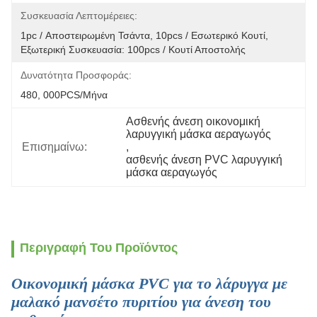
Συσκευασία Λεπτομέρειες:
1pc / Αποστειρωμένη Τσάντα, 10pcs / Εσωτερικό Κουτί, 
Εξωτερική Συσκευασία: 100pcs / Κουτί Αποστολής
Δυνατότητα Προσφοράς:
480, 000PCS/μήνα
Ασθενής άνεση οικονομική 
λαρυγγική μάσκα αεραγωγός
Επισημαίνω:
, 
ασθενής άνεση PVC λαρυγγική 
μάσκα αεραγωγός
Περιγραφή Του Προϊόντος
Οικονομική μάσκα PVC για το λάρυγγα με
μαλακό μανσέτο πυριτίου για άνεση του