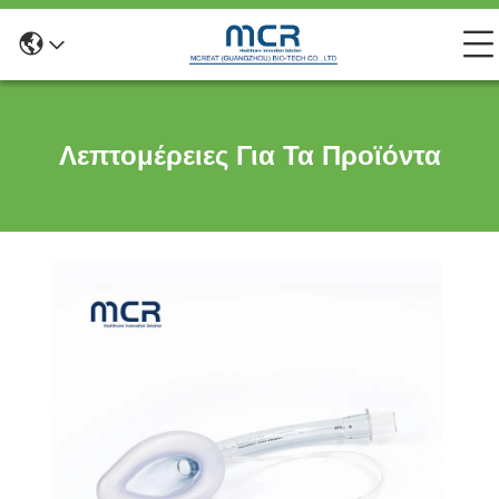
Λεπτομέρειες Για Τα Προϊόντα