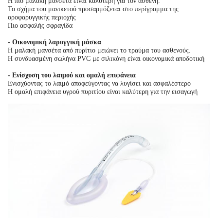
Η πιο μαλακή μανσέτα είναι καλύτερη για τον ασθενή.
Το σχήμα του μανικετού προσαρμόζεται στο περίγραμμα της
οροφαρυγγικής περιοχής
Πιο ασφαλής σφραγίδα
- Οικονομική λαρυγγική μάσκα
Η μαλακή μανσέτα από πυρίτιο μειώνει το τραύμα του ασθενούς.
Η συνδυασμένη σωλήνα PVC με σιλικόνη είναι οικονομικά αποδοτική
- Ενίσχυση του λαιμού και ομαλή επιφάνεια
Ενισχύοντας το λαιμό αποφεύγοντας να λυγίσει και ασφαλέστερο
Η ομαλή επιφάνεια υγρού πυριτίου είναι καλύτερη για την εισαγωγή