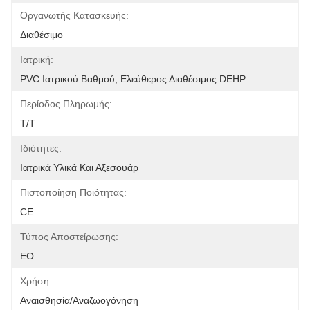
Οργανωτής Κατασκευής:
Διαθέσιμο
Ιατρική:
PVC Ιατρικού Βαθμού, Ελεύθερος Διαθέσιμος DEHP
Περίοδος Πληρωμής:
Τ/Τ
Ιδιότητες:
Ιατρικά Υλικά Και Αξεσουάρ
Πιστοποίηση Ποιότητας:
CE
Τύπος Αποστείρωσης:
ΕΟ
Χρήση:
Αναισθησία/αναζωογόνηση