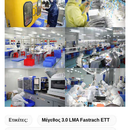
Ετικέτες:
Μέγεθος 3.0 LMA Fastrach ETT