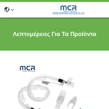
Λεπτομέρειες Για Τα Προϊόντα