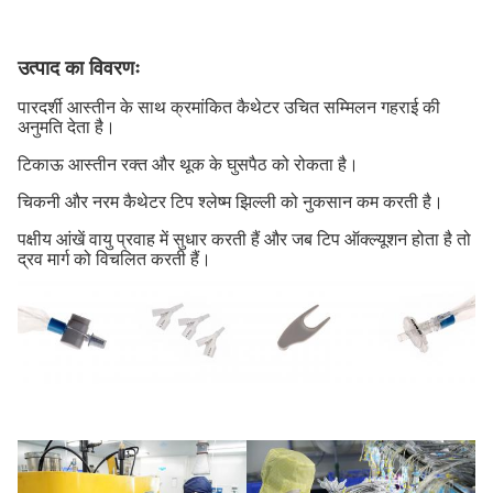
उत्पाद का विवरणः
पारदर्शी आस्तीन के साथ क्रमांकित कैथेटर उचित सम्मिलन गहराई की
अनुमति देता है।
टिकाऊ आस्तीन रक्त और थूक के घुसपैठ को रोकता है।
चिकनी और नरम कैथेटर टिप श्लेष्म झिल्ली को नुकसान कम करती है।
पक्षीय आंखें वायु प्रवाह में सुधार करती हैं और जब टिप ऑक्ल्यूशन होता है तो
द्रव मार्ग को विचलित करती हैं।