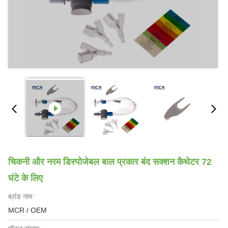
चिकनी और नरम डिस्पोजेबल बाल प्रकार बंद सक्शन कैथेटर 72
घंटे के लिए
ब्रांड नाम:
MCR / OEM