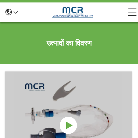
उत्पादों का विवरण