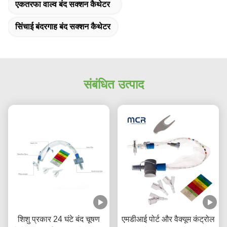
एकतरफा वाल्व बंद सक्शन कैथेटर
सिंचाई बंदरगाह बंद सक्शन कैथेटर
संबंधित उत्पाद
शिशु प्रकार 24 घंटे बंद चूषण
एमडीआई पोर्ट और वैक्यूम कंट्रोल