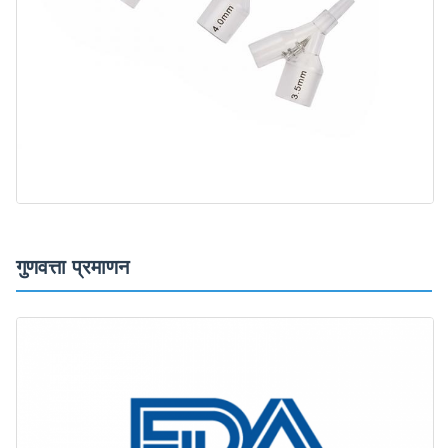
गुणवत्ता प्रमाणन