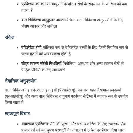
प्रक्रिया का कम समयः
चूसने के दौरान रोगी के संक्रमण के जोखिम को कम
करता है
बाल चिकित्सा अनुकूलन क्षमताः
विभिन्न बाल चिकित्सा अनुप्रयोगों के लिए
विशेष आकार और लचीला
संकेत
वेंटिलेटेड रोगी:
यांत्रिक रूप से वेंटिलेटेड बच्चों के लिए जिन्हें नियमित रूप से
स्राव हटाने की आवश्यकता होती है
तीव्र श्वसन संबंधी स्थितियाँ:
निमोनिया, अस्थमा और अन्य श्वसन रोगों से
पीड़ित रोगियों के लिए लाभकारी
नैदानिक अनुप्रयोग
बाल चिकित्सा गहन देखभाल इकाइयों (पीआईसीयू), नवजात गहन देखभाल इकाइयों
(एनआईसीयू) और अन्य बाल चिकित्सा वायुमार्ग प्रबंधन सेटिंग्स में व्यापक रूप से उपयोग
किया जाता है
महत्वपूर्ण विचार
आवश्यक प्रशिक्षण:
रोगी की सुरक्षा और प्रभावकारिता के लिए स्वास्थ्य सेवा
प्रदाताओं को बंद चूषण प्रणाली के संचालन में उचित प्रशिक्षण दिया जाना