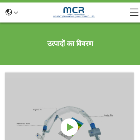
उत्पादों का विवरण