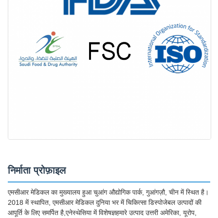
निर्माता प्रोफ़ाइल
एमसीआर मेडिकल का मुख्यालय हुआ चुआंग औद्योगिक पार्क, गुआंगज़ौ, चीन में स्थित है।
2018 में स्थापित, एमसीआर मेडिकल दुनिया भर में चिकित्सा डिस्पोजेबल उत्पादों की
आपूर्ति के लिए समर्पित है,एनेस्थेसिया में विशेषज्ञहमारे उत्पाद उत्तरी अमेरिका, यूरोप,