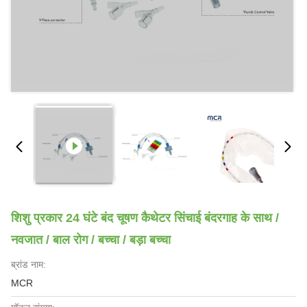
शिशु प्रकार 24 घंटे बंद चूषण कैथेटर सिंचाई बंदरगाह के साथ /
नवजात / बाल रोग / बच्चा / बड़ा बच्चा
ब्रांड नाम:
MCR