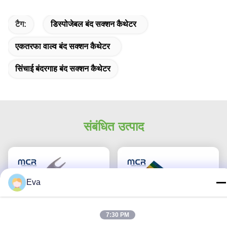
टैग:
डिस्पोजेबल बंद सक्शन कैथेटर
एकतरफा वाल्व बंद सक्शन कैथेटर
सिंचाई बंदरगाह बंद सक्शन कैथेटर
संबंधित उत्पाद
Eva
7:30 PM