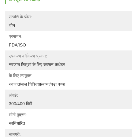
उत्पत्ति के प्लेस:
चीन
प्रमाणन:
FDA/ISO
उपकरण वर्गीकरण प्रकार:
नवजात शिशुओं के लिए सक्शन कैथेटर
के लिए उपयुक्त:
नवजात/बाल चिकित्सा/बच्चा/बड़ा बच्चा
लंबाई:
300/400 मिमी
लोगो मुद्रण:
स्वनिर्धारित
सामग्री: