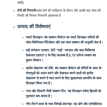
चाहिए
रोगी की निगरानीः
सांस लेने की प्रक्रिया के दौरान और उसके बाद सांस की
स्थिति की निरंतर निगरानी आवश्यक है
उत्पाद की विशेषताएं
स्मार्ट डिजाइनः बंद सक्शन कैथेटर का स्मार्ट डिजाइन मरीजों की
सांस-मैकेनिकल वेंटिलेशन और एक साथ सक्शन की अनुमति देता है।
वाई कनेक्टर प्रकार: ईटी "वाई" नवजात और बाल चिकित्सा
देखभाल एडाप्टर 5 के लिए उपलब्ध हैं,6,78 फ्रेन्स आकार बंद
कुशन कैथेटर।
क्रॉस संक्रमण को रोकें: बंद सक्शन कैथेटर को रोगियों के अंदर के
रोगाणुओं को अलग करने और देखभाल करने वालों को क्रॉस
संक्रमण से बचने में मदद करने के लिए सुरक्षात्मक आस्तीन के साथ
डिज़ाइन किया गया है।
नरम और चिकनी नीली सक्शन टिप: यह डिजाइन श्लेष्म झिल्ली को
नुकसान कम करता है।
नॉन-रिटर्न वाल्व के साथ सिंचाई बंदरगाहः यह धोने और एरोसोलिज्ड