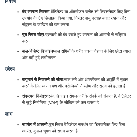
विवरण
बंद सक्शन सिस्टम:
वेंटिलेटर या ऑक्सीजन स्रोत को डिस्कनेक्ट किए बिना
उपयोग के लिए डिज़ाइन किया गया, निरंतर वायु प्रवाह बनाए रखना और
संदूषण के जोखिम को कम करना
पुश स्विच तंत्रः
प्रणाली को बंद रखते हुए सक्शन को आसानी से सक्रिय
करना
बाल-विशिष्ट डिजाइनः
बाल रोगियों के शरीर रचना विज्ञान के लिए छोटा व्यास
और बढ़ी हुई लचीलापन
उद्देश्य
वायुमार्ग से निकलने की सीमाः
सांस लेने और ऑक्सीजन की आपूर्ति में सुधार
करने के लिए श्वसन पथ और ब्रोन्कियों से श्लेष्म और स्राव को हटाता है
संक्रमण नियंत्रण:
बंद डिजाइन रोगजनकों के संपर्क को रोकता है, वेंटिलेटर
से जुड़े निमोनिया (VAP) के जोखिम को कम करता है
लाभ
उपयोग में आसानी:
पुश स्विच वेंटिलेटर समर्थन को डिस्कनेक्ट किए बिना
त्वरित, कुशल चूषण को सक्षम करता है