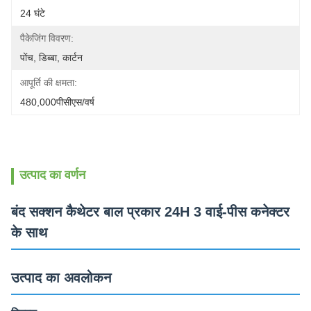
24 घंटे
पैकेजिंग विवरण:
पोंच, डिब्बा, कार्टन
आपूर्ति की क्षमता:
480,000पीसीएस/वर्ष
उत्पाद का वर्णन
बंद सक्शन कैथेटर बाल प्रकार 24H 3 वाई-पीस कनेक्टर
के साथ
उत्पाद का अवलोकन