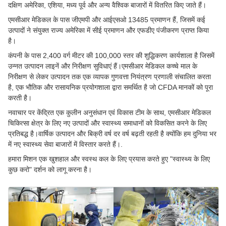
दक्षिण अमेरिका, एशिया, मध्य पूर्व और अन्य वैश्विक बाजारों में वितरित किए जाते हैं।
एमसीआर मेडिकल के पास जीएमपी और आईएसओ 13485 प्रमाणन हैं, जिसमें कई
उत्पादों ने संयुक्त राज्य अमेरिका में सीई प्रमाणन और एफडीए पंजीकरण प्राप्त किया
है।
कंपनी के पास 2,400 वर्ग मीटर की 100,000 स्तर की शुद्धिकरण कार्यशाला है जिसमें
उन्नत उत्पादन लाइनें और निरीक्षण सुविधाएं हैं।एमसीआर मेडिकल कच्चे माल के
निरीक्षण से लेकर उत्पादन तक एक व्यापक गुणवत्ता नियंत्रण प्रणाली संचालित करता
है, एक भौतिक और रासायनिक प्रयोगशाला द्वारा समर्थित है जो CFDA मानकों को पूरा
करती है।
नवाचार पर केंद्रित एक कुलीन अनुसंधान एवं विकास टीम के साथ, एमसीआर मेडिकल
चिकित्सा क्षेत्र के लिए नए उत्पादों और स्वास्थ्य समाधानों को विकसित करने के लिए
प्रतिबद्ध है।वार्षिक उत्पादन और बिक्री वर्ष दर वर्ष बढ़ती रहती है क्योंकि हम दुनिया भर
में नए स्वास्थ्य सेवा बाजारों में विस्तार करते हैं।.
हमारा मिशन एक खुशहाल और स्वस्थ कल के लिए प्रयास करते हुए "स्वास्थ्य के लिए
कुछ करो" दर्शन को लागू करना है।