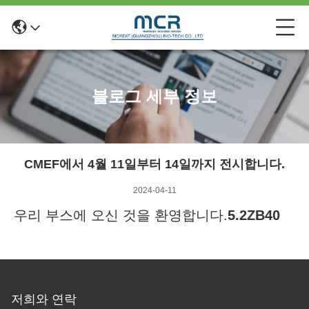
블로그 세부 정보
CMEF에서 4월 11일부터 14일까지 전시합니다.
2024-04-11
우리 부스에 오신 것을 환영합니다.
5.2ZB40
저희와 연락