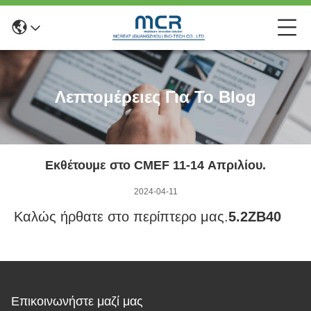
Λεπτομέρειες Για Το Blog
Εκθέτουμε στο CMEF 11-14 Απριλίου.
2024-04-11
Καλώς ήρθατε στο περίπτερο μας.
5.2ZB40
Επικοινωνήστε μαζί μας