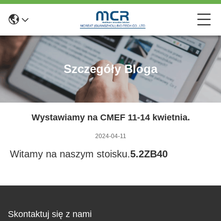
Szczegóły Bloga
Wystawiamy na CMEF 11-14 kwietnia.
2024-04-11
Witamy na naszym stoisku.
5.2ZB40
Skontaktuj się z nami