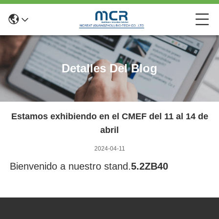
Detalles Del Blog
Estamos exhibiendo en el CMEF del 11 al 14 de
abril
2024-04-11
Bienvenido a nuestro stand.
5.2ZB40