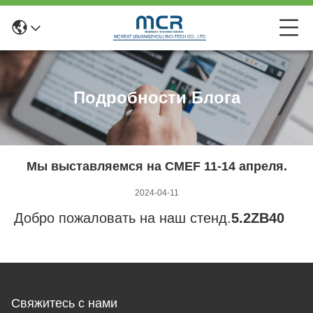
Подробности Блога
Мы выставляемся на CMEF 11-14 апреля.
2024-04-11
Добро пожаловать на наш стенд.
5.2ZB40
Свяжитесь с нами