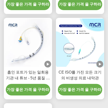
가장 좋은 가격 을 구하라
가장 좋은 가격 을 구하라
흡인 포트가 있는 일회용
CE ISO를 가진 모든 크기
기관 내 튜브 - 5년 품질 보
의 비생성 의료 내막관
증을 위한 DEHP 프리 투
가장 좋은 가격 을 구하라
명 PVC
가장 좋은 가격 을 구하라