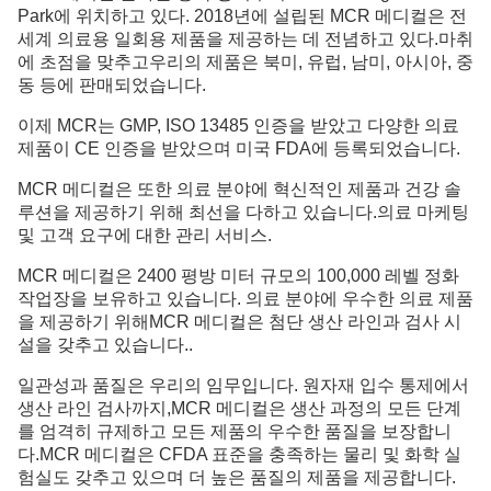
Park에 위치하고 있다. 2018년에 설립된 MCR 메디컬은 전
세계 의료용 일회용 제품을 제공하는 데 전념하고 있다.마취
에 초점을 맞추고우리의 제품은 북미, 유럽, 남미, 아시아, 중
동 등에 판매되었습니다.
이제 MCR는 GMP, ISO 13485 인증을 받았고 다양한 의료
제품이 CE 인증을 받았으며 미국 FDA에 등록되었습니다.
MCR 메디컬은 또한 의료 분야에 혁신적인 제품과 건강 솔
루션을 제공하기 위해 최선을 다하고 있습니다.의료 마케팅
및 고객 요구에 대한 관리 서비스.
MCR 메디컬은 2400 평방 미터 규모의 100,000 레벨 정화
작업장을 보유하고 있습니다. 의료 분야에 우수한 의료 제품
을 제공하기 위해MCR 메디컬은 첨단 생산 라인과 검사 시
설을 갖추고 있습니다..
일관성과 품질은 우리의 임무입니다. 원자재 입수 통제에서
생산 라인 검사까지,MCR 메디컬은 생산 과정의 모든 단계
를 엄격히 규제하고 모든 제품의 우수한 품질을 보장합니
다.MCR 메디컬은 CFDA 표준을 충족하는 물리 및 화학 실
험실도 갖추고 있으며 더 높은 품질의 제품을 제공합니다.