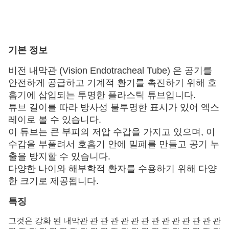
기본 정보
비전 내막관 (Vision Endotracheal Tube) 은 공기를
안전하게 공급하고 기계적 환기를 촉진하기 위해 호
흡기에 삽입되는 투명한 플라스틱 튜브입니다.
튜브 길이를 따라 방사성 불투명한 표시가 있어 엑스
레이로 볼 수 있습니다.
이 튜브는 큰 부피의 저압 수갑을 가지고 있으며, 이
수갑을 부풀려서 호흡기 안에 밀폐를 만들고 공기 누
출을 방지할 수 있습니다.
다양한 나이와 해부학적 환자를 수용하기 위해 다양
한 크기로 제공됩니다.
특징
그것은 강화 된 내막관 관 관 관 관 관 관 관 관 관 관 관 관 관