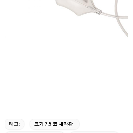
태그:
크기 7.5 코 내막관