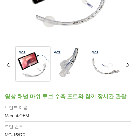
영상 채널 마쉬 튜브 수축 포트와 함께 장시간 관찰
브랜드 이름:
Mcreat/OEM
모델 번호:
MC-15970