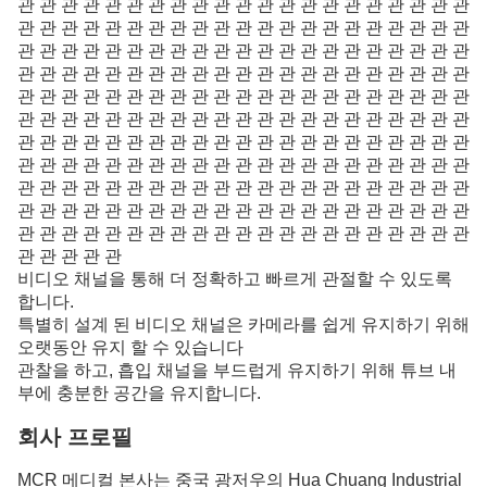
관 관 관 관 관 관 관 관 관 관 관 관 관 관 관 관 관 관 관 관 관
관 관 관 관 관 관 관 관 관 관 관 관 관 관 관 관 관 관 관 관 관
관 관 관 관 관 관 관 관 관 관 관 관 관 관 관 관 관 관 관 관 관
관 관 관 관 관 관 관 관 관 관 관 관 관 관 관 관 관 관 관 관 관
관 관 관 관 관 관 관 관 관 관 관 관 관 관 관 관 관 관 관 관 관
관 관 관 관 관 관 관 관 관 관 관 관 관 관 관 관 관 관 관 관 관
관 관 관 관 관 관 관 관 관 관 관 관 관 관 관 관 관 관 관 관 관
관 관 관 관 관 관 관 관 관 관 관 관 관 관 관 관 관 관 관 관 관
관 관 관 관 관 관 관 관 관 관 관 관 관 관 관 관 관 관 관 관 관
관 관 관 관 관 관 관 관 관 관 관 관 관 관 관 관 관 관 관 관 관
관 관 관 관 관 관 관 관 관 관 관 관 관 관 관 관 관 관 관 관 관
관 관 관 관 관
비디오 채널을 통해 더 정확하고 빠르게 관절할 수 있도록
합니다.
특별히 설계 된 비디오 채널은 카메라를 쉽게 유지하기 위해
오랫동안 유지 할 수 있습니다
관찰을 하고, 흡입 채널을 부드럽게 유지하기 위해 튜브 내
부에 충분한 공간을 유지합니다.
회사 프로필
MCR 메디컬 본사는 중국 광저우의 Hua Chuang Industrial