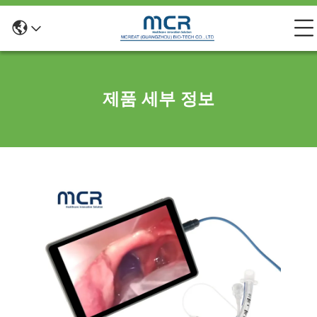
제품 세부 정보