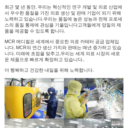
최근 몇 년 동안, 우리는 혁신적인 연구 개발 및 의료 산업에
서 우수한 품질을 가진 의료 생산 및 판매 기업이 되기 위해
노력하고 있습니다.우리는 품질에 높은 성능과 전체 프로세
스의 품질 통제에 관심을 기울입니다고객들에게 양질의 제
품을 제공할 수 있도록 합니다.
MCR 메디컬은 세계에서 중요한 의료 카테터 공급 업체입
니다. MCR의 연간 생산 가치와 판매는 매년 증가하고 있습
니다. 미래에 초점을 맞추고,우리는 세계 의료 시장의 새로
운 제품으로 빠르게 확장하고 있습니다..
더 행복하고 건강한 내일을 위해 노력합니다.