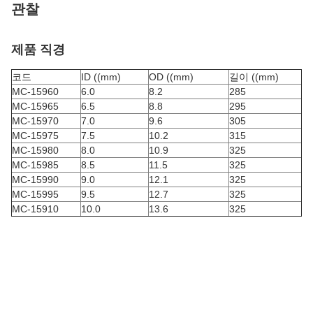
관찰
제품 직경
코드
ID ((mm)
OD ((mm)
길이 ((mm)
MC-15960
6.0
8.2
285
MC-15965
6.5
8.8
295
MC-15970
7.0
9.6
305
MC-15975
7.5
10.2
315
MC-15980
8.0
10.9
325
MC-15985
8.5
11.5
325
MC-15990
9.0
12.1
325
MC-15995
9.5
12.7
325
MC-15910
10.0
13.6
325