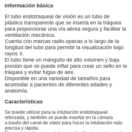
Información básica
El tubo endotraqueal de visión es un tubo de
plástico transparente que se inserta en la tráquea
para proporcionar una vía aérea segura y facilitar la
ventilación mecánica.
Cuenta con marcas radio-opacas a lo largo de la
longitud del tubo para permitir la visualización bajo
rayos X.
El tubo tiene un manguito de alto volumen y baja
presión que se puede inflar para crear un sello en la
tráquea y evitar fugas de aire.
Disponible en una variedad de tamaños para
acomodar a pacientes de diferentes edades y
anatomía.
Características
Se puede utilizar para la intubación endotraqueal
reforzada, y también se puede insertar en la cámara
a través del canal de video para hacer la intubación más
precisa y rápida.