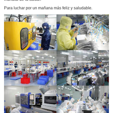
Para luchar por un mañana más feliz y saludable.