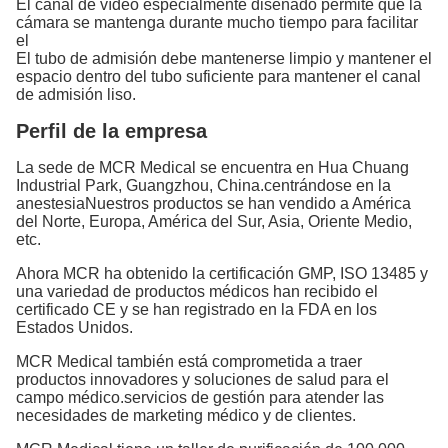
El canal de vídeo especialmente diseñado permite que la
cámara se mantenga durante mucho tiempo para facilitar
el
El tubo de admisión debe mantenerse limpio y mantener el
espacio dentro del tubo suficiente para mantener el canal
de admisión liso.
Perfil de la empresa
La sede de MCR Medical se encuentra en Hua Chuang
Industrial Park, Guangzhou, China.centrándose en la
anestesiaNuestros productos se han vendido a América
del Norte, Europa, América del Sur, Asia, Oriente Medio,
etc.
Ahora MCR ha obtenido la certificación GMP, ISO 13485 y
una variedad de productos médicos han recibido el
certificado CE y se han registrado en la FDA en los
Estados Unidos.
MCR Medical también está comprometida a traer
productos innovadores y soluciones de salud para el
campo médico.servicios de gestión para atender las
necesidades de marketing médico y de clientes.