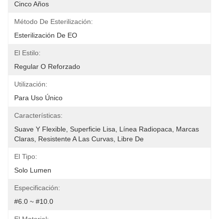
Cinco Años
Método De Esterilización:
Esterilización De EO
El Estilo:
Regular O Reforzado
Utilización:
Para Uso Único
Características:
Suave Y Flexible, Superficie Lisa, Línea Radiopaca, Marcas 
Claras, Resistente A Las Curvas, Libre De
El Tipo:
Solo Lumen
Especificación:
#6.0 ~ #10.0