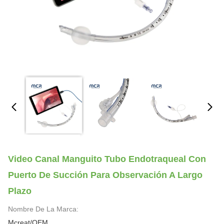
Video Canal Manguito Tubo Endotraqueal Con
Puerto De Succión Para Observación A Largo
Plazo
Nombre De La Marca:
Mcreat/OEM