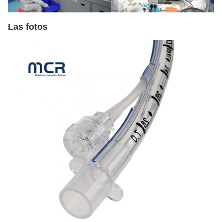
Las fotos