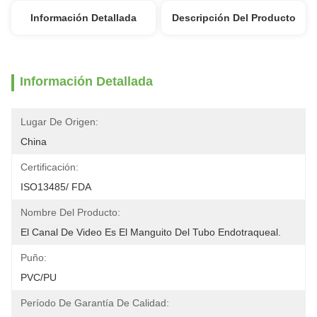
Información Detallada
Descripción Del Producto
Información Detallada
Lugar De Origen:
China
Certificación:
ISO13485/ FDA
Nombre Del Producto:
El Canal De Video Es El Manguito Del Tubo Endotraqueal.
Puño:
PVC/PU
Período De Garantía De Calidad: