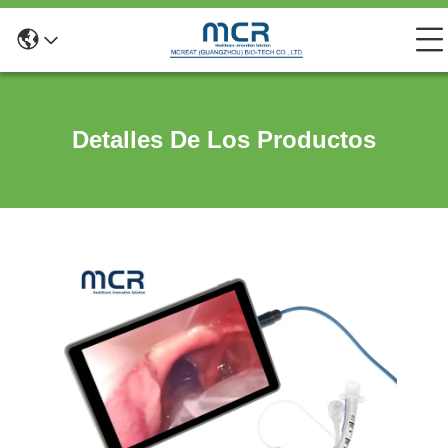
Detalles De Los Productos