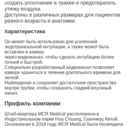
создать уплотнение в трахее и предотвратить
утечку воздуха.
Доступны в различных размерах для пациентов
разного возраста и анатомии.
Характеристика
Он может быть использован для усиленной
эндотрахеальной интубации, а также может быть
вставлен в камеру
через видеоканал, чтобы сделать интубацию более
точной и быстрой.
Специально разработанный видеоканал позволяет
камере храниться в течение длительного времени для
легкой
Наблюдение и сохраняет достаточное пространство
внутри трубки, чтобы сохранить гладкий впускный
канал.
Профиль компании
Штаб-квартира MCR Medical расположена в
Индустриальном парке Hua Chuang, Гуанчжоу, Китай.
Основанная в 2018 году, MCR Medical была посвящена