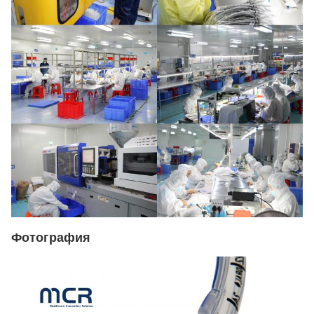
Фотография