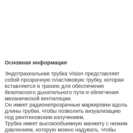
Основная информация
Эндотрахеальная трубка Vision представляет
собой прозрачную пластиковую трубку, которая
вставляется в трахею для обеспечения
безопасного дыхательного пути и облегчения
механической вентиляции.
Он имеет радионепрозрачные маркировки вдоль
длины трубки, чтобы позволить визуализацию
под рентгеновским излучением.
Трубка имеет высокообъемную манжету с низким
давлением, которую можно надувать, чтобы