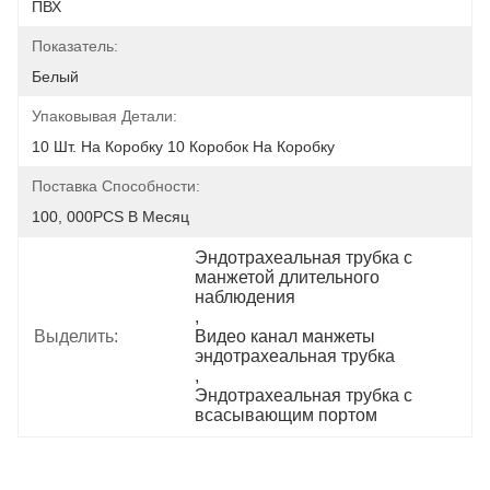
ПВХ
Показатель:
Белый
Упаковывая Детали:
10 Шт. На Коробку 10 Коробок На Коробку
Поставка Способности:
100, 000PCS В Месяц
Эндотрахеальная трубка с 
манжетой длительного 
наблюдения
, 
Выделить:
Видео канал манжеты 
эндотрахеальная трубка
, 
Эндотрахеальная трубка с 
всасывающим портом