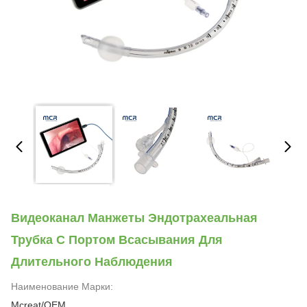
Видеоканал Манжеты Эндотрахеальная
Трубка С Портом Всасывания Для
Длительного Наблюдения
Наименование Марки:
Mcreat/OEM