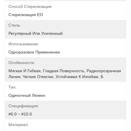
Способ Стерилизации:
Стерилизация EO
Стиль:
Регулярный Или Усиленный
Использование:
Одноразовое Применение
Особенности:
Мягкая И Гибкая, Гладкая Поверхность, Радиопрозрачная 
Линия, Четкие Отметки, Устойчивая К Изгибам, Б
Тип:
Одиночный Люмен
Спецификация:
#6.0 ~ #10.0
Материал: