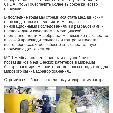
CFDA, чтобы обеспечить более высокое качество
продукции.
В последние годы мы стремимся стать медицинским
производством и предприятием продаж с
инновационными исследованиями и разработками и
превосходным качеством в медицинской
промышленности.Мы обращаем внимание на качество
высокой производительности и контроля качества
всего процесса, чтобы обеспечить качественную
продукцию для клиентов.
MCR Medical является одним из крупнейших
поставщиков медицинских катетеров в мире.Мы
быстро расширяем производство новых продуктов для
мирового рынка здравоохранения..
Стремиться к более счастливому и здоровому завтра.