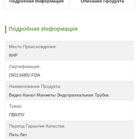
Подробная Информация
Описание Продукта
Подробная Информация
Место Происхождения:
КНР
Сертификация:
ISO13485/ FDA
Наименование Продукта:
Видео Канал Манжеты Эндотрахеальная Трубка
Тумак:
ПВХ/ПУ
Период Гарантии Качества:
Пять Лет