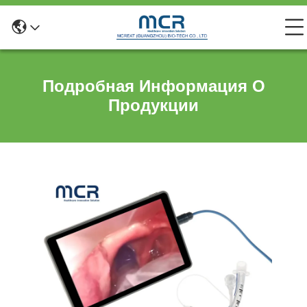
Подробная Информация О
Продукции