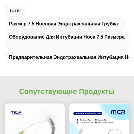
Тэги:
Размер 7.5 Носовая Эндотрахеальная Трубка
Оборудование Для Интубации Носа 7.5 Размера
Предварительная Эндотрахеальная Интубация Нос
Сопутствующие Продукты