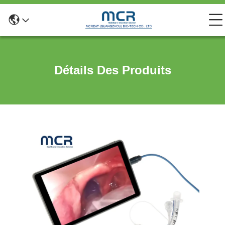
Détails Des Produits