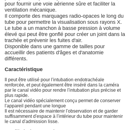
pour fournir une voie aérienne sûre et faciliter la
ventilation mécanique.
Il comporte des marquages radio-opaces le long du
tube pour permettre la visualisation sous rayons X.
Le tube a un manchon à basse pression à volume
élevé qui peut être gonflé pour créer un joint dans la
trachée et prévenir les fuites d'air.
Disponible dans une gamme de tailles pour
accueillir des patients d'âges et d'anatomie
différents.
Caractéristique
Il peut être utilisé pour l'intubation endotrachéale
renforcée, et peut également être inséré dans la caméra
par le canal vidéo pour rendre l'intubation plus précise et
plus rapide.
Le canal vidéo spécialement conçu permet de conserver
l'appareil pendant une longue
Il est nécessaire de maintenir l'observation et de garder
suffisamment d'espace à l'intérieur du tube pour maintenir
le canal d'admission lisse.