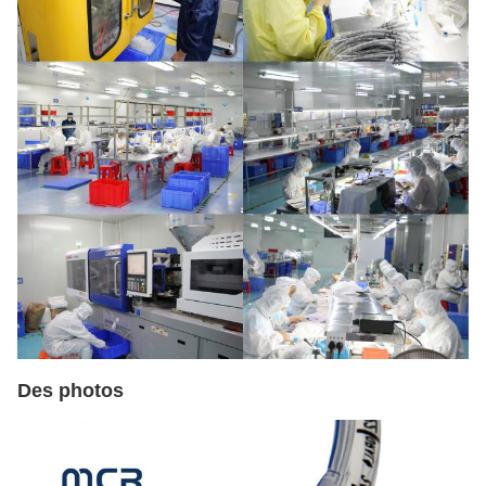
Des photos