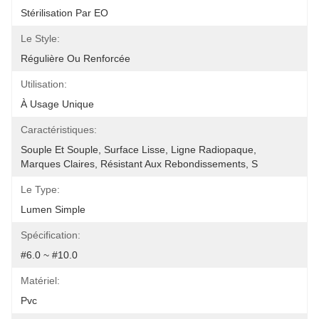
Stérilisation Par EO
Le Style:
Régulière Ou Renforcée
Utilisation:
À Usage Unique
Caractéristiques:
Souple Et Souple, Surface Lisse, Ligne Radiopaque, 
Marques Claires, Résistant Aux Rebondissements, S
Le Type:
Lumen Simple
Spécification:
#6.0 ~ #10.0
Matériel:
Pvc