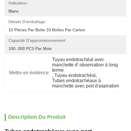
Indicateur:
Blanc
Détails D'emballage:
10 Pièces Par Boîte 10 Boîtes Par Carton
Capacité D'approvisionnement:
100, 000 PCS Par Mois
Tuyau endotrachéal avec 
manchette d' observation à long 
terme
Mettre en évidence:
, 
Tuyau endotrachéal
, 
Tubes endotrachéaux à 
manchette avec port d'aspiration
Description Du Produit