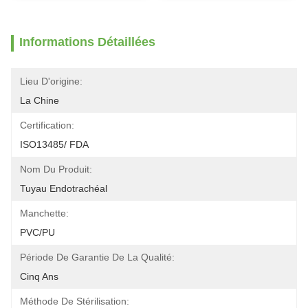
Informations Détaillées
Lieu D'origine:
La Chine
Certification:
ISO13485/ FDA
Nom Du Produit:
Tuyau Endotrachéal
Manchette:
PVC/PU
Période De Garantie De La Qualité:
Cinq Ans
Méthode De Stérilisation: