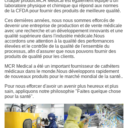
chaque produit.MCR Medical est également équipé d'un
laboratoire physique et chimique qui répond aux normes
de la CFDA pour fournir des produits de meilleure qualité.
Ces dernières années, nous nous sommes efforcés de
devenir une entreprise de production et de vente médicale
avec une recherche et un développement innovants et une
qualité supérieure dans l'industrie médicale.Nous
accordons une attention à la qualité des performances
élevées et le contrôle de la qualité de l'ensemble du
processus, afin d'assurer que nous pouvons fournir des
produits de qualité pour les clients.
MCR Medical a été un important fournisseur de cathéters
médicaux dans le monde.Nous développons rapidement
de nouveaux produits pour le marché mondial de la santé..
Pour nous efforcer d'avoir un avenir plus heureux et plus
sain, appliquons notre philosophie "Faites quelque chose
pour la santé".