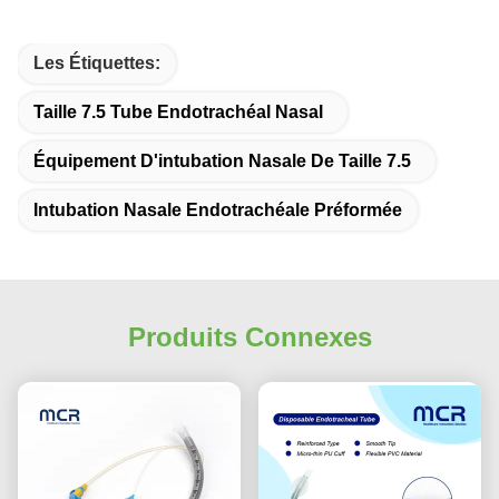
Les Étiquettes:
Taille 7.5 Tube Endotrachéal Nasal
Équipement D'intubation Nasale De Taille 7.5
Intubation Nasale Endotrachéale Préformée
Produits Connexes