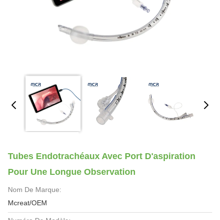
Tubes Endotrachéaux Avec Port D'aspiration
Pour Une Longue Observation
Nom De Marque:
Mcreat/OEM