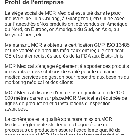
Profil de l'entreprise
Le siège social de MCR Medical est situé dans le parc
industriel de Hua Chuang, à Guangzhou, en Chine.axée
sur l' anesthésieNos produits ont été vendus en Amérique
du Nord, en Europe, en Amérique du Sud, en Asie, au
Moyen-Orient, etc.
Maintenant, MCR a obtenu la certification GMP, ISO 13485
et une variété de produits médicaux ont reçu le certificat
CE et sont enregistrés auprès de la FDA aux États-Unis.
MCR Medical s'engage également à apporter des produits
innovants et des solutions de santé pour le domaine
médical.services de gestion pour répondre aux besoins du
marketing médical et des clients.
MCR Medical dispose d'un atelier de purification de 100
000 mètres carrés sur place.MCR Medical est équipée de
lignes de production et d'installations d'inspection
avancées..
La cohérence et la qualité sont notre mission.MCR
Medical réglemente strictement chaque étape du
processus de production assure l'excellente qualité de