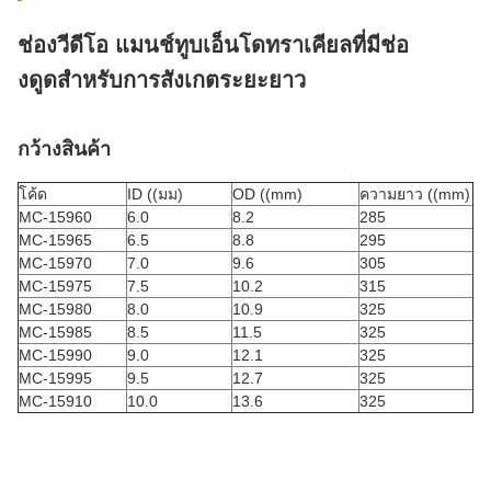
ช่องวีดีโอ แมนช์ทูบเอ็นโดทราเคียลที่มีช่อ
งดูดสําหรับการสังเกตระยะยาว
กว้างสินค้า
โค้ด
ID ((มม)
OD ((mm)
ความยาว ((mm)
MC-15960
6.0
8.2
285
MC-15965
6.5
8.8
295
MC-15970
7.0
9.6
305
MC-15975
7.5
10.2
315
MC-15980
8.0
10.9
325
MC-15985
8.5
11.5
325
MC-15990
9.0
12.1
325
MC-15995
9.5
12.7
325
MC-15910
10.0
13.6
325