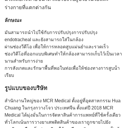
ร่างกายที่แตกต่างกัน
ลักษณะ
มันสามารถนําไปใช้กับการปรับปรุงการปรับปรุง
endotracheal และยังสามารถใส่ในกล้อง
ผ่านช่องวีดีโอ เพื่อให้การหลอดสูบแม่นยําและรวดเร็ว
ช่องวิดีโอที่ออกแบบพิเศษทําให้กล้องสามารถเก็บไว้เป็นเวลา
นานสําหรับการง่าย
การสังเกตและรักษาพื้นที่พอในท่อเพื่อให้ช่องทางการสูบน้ํา
เรียบ
รูปแบบของบริษัท
สํานักงานใหญ่ของ MCR Medical ตั้งอยู่ที่อุตสาหกรรม Hua
Chuang ในกรุงกวางโจว ประเทศจีน ตั้งแต่ปี 2018 MCR
Medical ได้มุ่งมั่นในการจัดหาสินค้าการแพทย์ที่ใช้ครั้งเดียว
ทั่วโลกเน้นการวางยาเสพติดสินค้าของเราถูกขายไปยัง