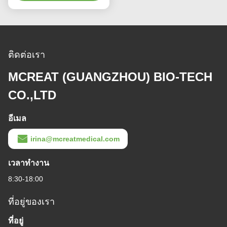
ติดต่อเรา
MCREAT (GUANGZHOU) BIO-TECH
CO.,LTD
อีเมล
irina@mcreatmedical.com
เวลาทํางาน
8:30-18:00
ที่อยู่ของเรา
ที่อยู่