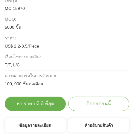
เลขรุ่น:
MC-15970
MOQ:
5000 ชิ้น
ราคา:
US$ 2.2-3.5/Piece
เงื่อนไขการจ่ายเงิน:
T/T, L/C
ความสามารถในการจําหน่าย:
100, 000 ชิ้นต่อเดือน
หา ราคา ที่ ดี ที่สุด
ติดต่อตอนนี้
ข้อมูลรายละเอียด
คําอธิบายสินค้า