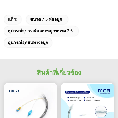
แท็ก:
ขนาด 7.5 ท่อจมูก
อุปกรณ์อุปกรณ์หลอดจมูกขนาด 7.5
อุปกรณ์อุดตันทางจมูก
สินค้าที่เกี่ยวข้อง