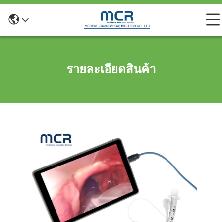
รายละเอียดสินค้า