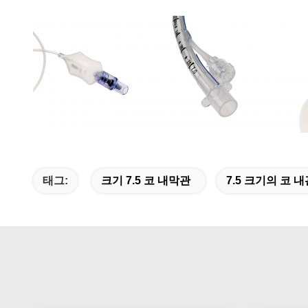
태그:
크기 7.5 코 내막관
7.5 크기의 코 