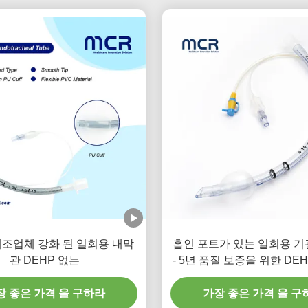
조업체 강화 된 일회용 내막
흡인 포트가 있는 일회용 기
관 DEHP 없는
- 5년 품질 보증을 위한 DE
명 PVC
장 좋은 가격 을 구하라
가장 좋은 가격 을 구