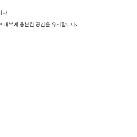
니다.
브 내부에 충분한 공간을 유지합니다.