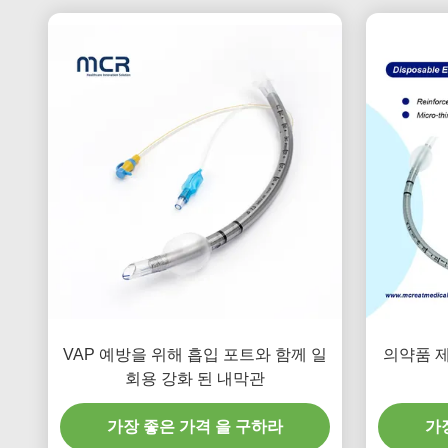
VAP 예방을 위해 흡입 포트와 함께 일
의약품 제
회용 강화 된 내막관
가장 좋은 가격 을 구하라
가