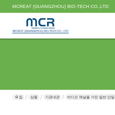
MCREAT (GUANGZHOU) BIO-TECH CO.,LTD
집
상품
기관내관
비디오 채널을 가진 일반 단일