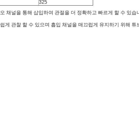
325
오 채널을 통해 삽입하여 관절을 더 정확하고 빠르게 할 수 있습
쉽게 관찰 할 수 있으며 흡입 채널을 매끄럽게 유지하기 위해 튜