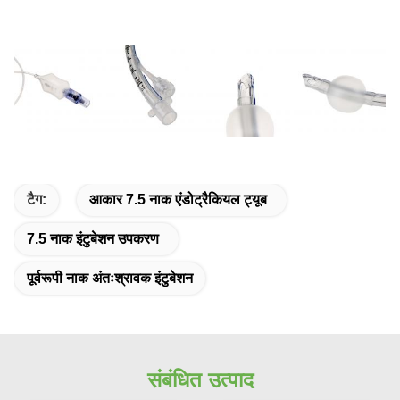
टैग:
आकार 7.5 नाक एंडोट्रैकियल ट्यूब
7.5 नाक इंटुबेशन उपकरण
पूर्वरूपी नाक अंतःश्रावक इंटुबेशन
संबंधित उत्पाद