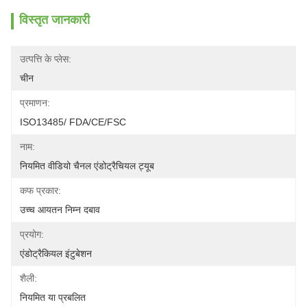
विस्तृत जानकारी
उत्पत्ति के प्लेस:
चीन
प्रमाणन:
ISO13485/ FDA/CE/FSC
नाम:
नियमित वीडियो चैनल एंडोट्रैचियल ट्यूब
कफ प्रकार:
उच्च आयतन निम्न दबाव
प्रयोग:
एंडोट्रैकियल इंटुबेशन
शैली:
नियमित या प्रबलित