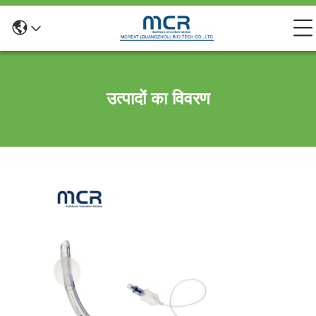
उत्पादों का विवरण