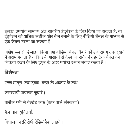
इसका उपयोग सामान्य अंतःसागरीय इंटुबेशन के लिए किया जा सकता है, या
इंटुबेशन को अधिक सटीक और तेज़ बनाने के लिए वीडियो चैनल के माध्यम से
एक कैमरा डाला जा सकता है।
विशेष रूप से डिज़ाइन किया गया वीडियो चैनल कैमरे को लंबे समय तक रखने
में सक्षम बनाता है ताकि इसे आसानी से देखा जा सके और इनटेक चैनल को
चिकना रखने के लिए ट्यूब के अंदर पर्याप्त स्थान बनाए रखता है।
विशेषता
उच्च मात्रा, कम दबाव, बैरल के आकार के कंधे
उत्तरदायी पायलट गुब्बारे।
बारीक गर्मी से वेल्डेड कफ (कफ वाले संस्करण)
बैल नाक युक्तियाँ.
विभाजन प्रतिरोधी रेडियोपैक लाइनें।