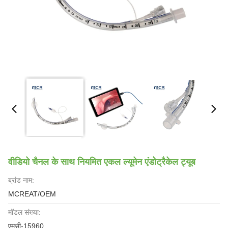
वीडियो चैनल के साथ नियमित एकल ल्यूमेन एंडोट्रैकेल ट्यूब
ब्रांड नाम:
MCREAT/OEM
मॉडल संख्या:
एमसी-15960