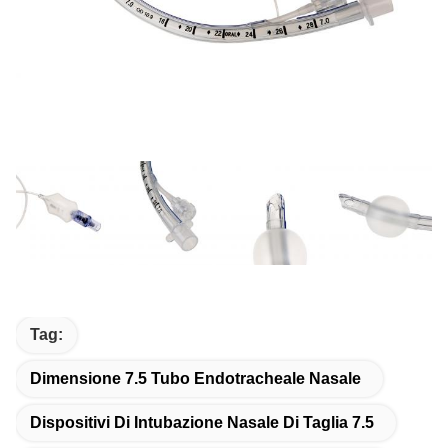
Tag:
Dimensione 7.5 Tubo Endotracheale Nasale
Dispositivi Di Intubazione Nasale Di Taglia 7.5