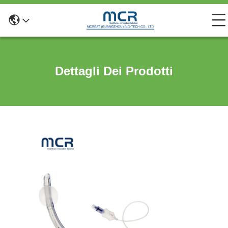
Dettagli Dei Prodotti