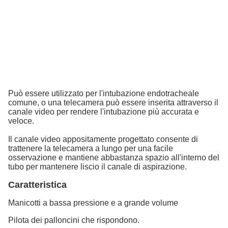
Può essere utilizzato per l'intubazione endotracheale
comune, o una telecamera può essere inserita attraverso il
canale video per rendere l'intubazione più accurata e
veloce.
Il canale video appositamente progettato consente di
trattenere la telecamera a lungo per una facile
osservazione e mantiene abbastanza spazio all'interno del
tubo per mantenere liscio il canale di aspirazione.
Caratteristica
Manicotti a bassa pressione e a grande volume
Pilota dei palloncini che rispondono.