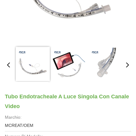
Tubo Endotracheale A Luce Singola Con Canale
Video
Marchio:
MCREAT/OEM