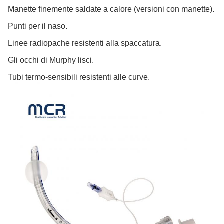
Manette finemente saldate a calore (versioni con manette).
Punti per il naso.
Linee radiopache resistenti alla spaccatura.
Gli occhi di Murphy lisci.
Tubi termo-sensibili resistenti alle curve.