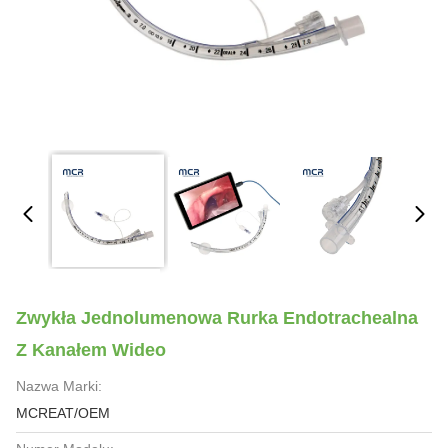
Zwykła Jednolumenowa Rurka Endotrachealna
Z Kanałem Wideo
Nazwa Marki:
MCREAT/OEM