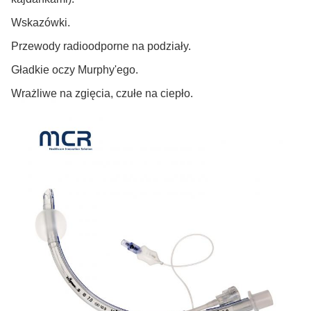
Wskazówki.
Przewody radioodporne na podziały.
Gładkie oczy Murphy'ego.
Wrażliwe na zgięcia, czułe na ciepło.