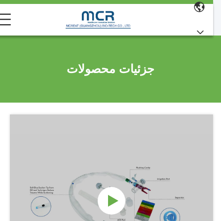
جزئیات محصولات