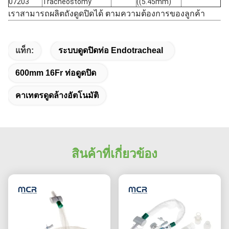
07203
Tracheostomy
((5.45mm)
เราสามารถผลิตถังดูดปิดได้ ตามความต้องการของลูกค้า
แท็ก:
ระบบดูดปิดท่อ Endotracheal
600mm 16Fr ท่อดูดปิด
คาเทตรดูดล้างอัตโนมัติ
สินค้าที่เกี่ยวข้อง