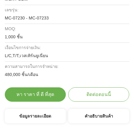
เลขรุ่น:
MC-07230 - MC-07233
MOQ:
1,000 ชิ้น
เงื่อนไขการจ่ายเงิน:
L/C,T/T,เวสเทิร์นยูเนี่ยน
ความสามารถในการจําหน่าย:
480,000 ชิ้น/เดือน
หา ราคา ที่ ดี ที่สุด
ติดต่อตอนนี้
ข้อมูลรายละเอียด
คําอธิบายสินค้า