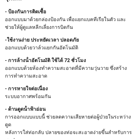
- ป้องกันการติดเชื้อ
ออกแบบมาด้วยกล่องป้องกัน เพื่อแยกแบคทีเรียในตัว และ
ช่วยให้ผู้ดูแลหลีกเลี่ยงการบิดกัน
-
ใช้งานง่าย ประหยัดเวลา ปลอดภัย
ออกแบบด้วยวาล์วแยกกันอัตโนมัติ
- การล้างน้ําอัตโนมัติ ใช้ได้ 72 ชั่วโมง
ออกแบบด้วยห้องทําความสะอาดที่มีความวุ่นวาย ซึ่งสร้าง
การทําความสะอาด
- การหายใจต่อเนื่อง
ระบบอากาศพร้อมกัน
- ด้านดูดน้ําฟ้าอ่อน
การออกแบบแบบนี้ ช่วยลดความเสียหายต่อผู้ป่วยในระหว่าง
ดูด
หลังการใส่ท่อกลับ ปลายของท่อจะสะอาดง่ายขึ้นสําหรับการ