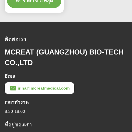
หา ราคา ที่ ดี ที่สุด
ติดต่อเรา
MCREAT (GUANGZHOU) BIO-TECH
CO.,LTD
อีเมล
irina@mcreatmedical.com
เวลาทํางาน
8:30-18:00
ที่อยู่ของเรา