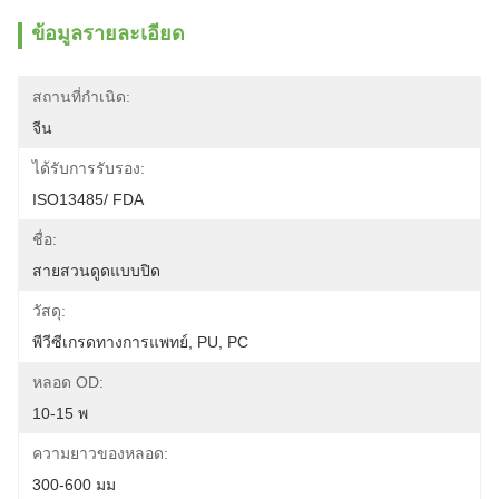
ข้อมูลรายละเอียด
สถานที่กำเนิด:
จีน
ได้รับการรับรอง:
ISO13485/ FDA
ชื่อ:
สายสวนดูดแบบปิด
วัสดุ:
พีวีซีเกรดทางการแพทย์, PU, ​​PC
หลอด OD:
10-15 พ
ความยาวของหลอด:
300-600 มม