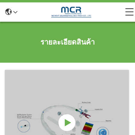
รายละเอียดสินค้า