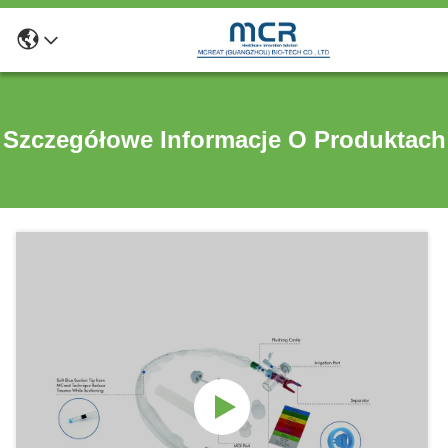
Szczegółowe Informacje O Produktach