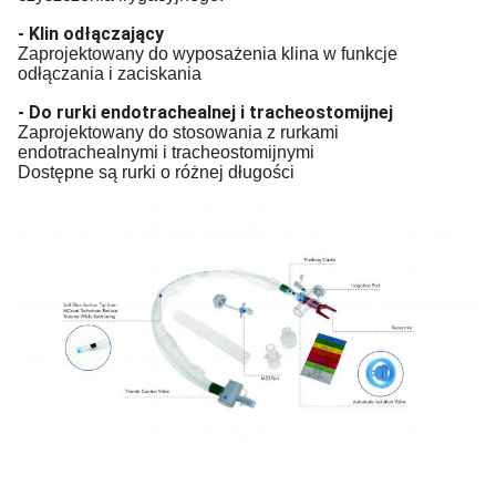
- Klin odłączający
Zaprojektowany do wyposażenia klina w funkcje
odłączania i zaciskania
- Do rurki endotrachealnej i tracheostomijnej
Zaprojektowany do stosowania z rurkami
endotrachealnymi i tracheostomijnymi
Dostępne są rurki o różnej długości