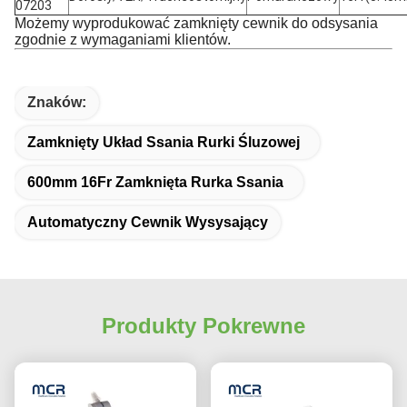
07203
Możemy wyprodukować zamknięty cewnik do odsysania
zgodnie z wymaganiami klientów.
Znaków:
Zamknięty Układ Ssania Rurki Śluzowej
600mm 16Fr Zamknięta Rurka Ssania
Automatyczny Cewnik Wysysający
Produkty Pokrewne