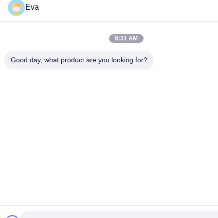
Eva
8:31 AM
Good day, what product are you looking for?