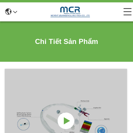
Chi Tiết Sản Phẩm