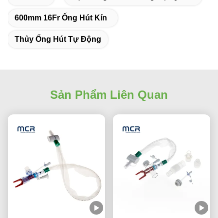
600mm 16Fr Ống Hút Kín
Thủy Ống Hút Tự Động
Sản Phẩm Liên Quan