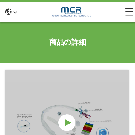
商品の詳細