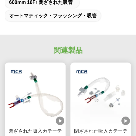
600mm 16Fr 閉ざされた吸管
オートマティック・フラッシング・吸管
関連製品
閉ざされた吸入カテーテ
閉ざされた吸入カテーテ