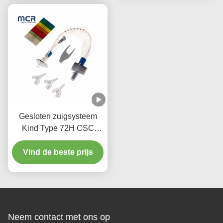
Gesloten zuigsysteem
Kind Type 72H CSC
Wegwerp medicijnen
Vind de beste prijs
Neem contact met ons op