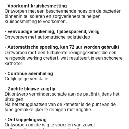
- Voorkomt kruisbesmetting
Ontworpen met een beschermende hoes om de bacteriën
binnenin te isoleren en zorgverleners te helpen
kruisbesmetting te voorkomen.
-
Eenvoudige bediening, tijdbesparend, veilig
Ontworpen met automatische isolatieklep
- Automatische spoeling, kan 72 uur worden gebruikt
Ontworpen met een turbulente reinigingskamer, die een
reinigende werking creëert, wat resulteert in een schonere
katheter
- Continue ademhaling
Gelijktijdige ventilatie
- Zachte blauwe zuigtip
Dit ontwerp vermindert schade aan de patiënt tijdens het
uitzuigen.
Na het terugplaatsen van de katheter is de punt van de
tube gemakkelijker te reinigen met irrigatie.
- Ontkoppelingswig
Ontworpen om de wig te voorzien van zowel