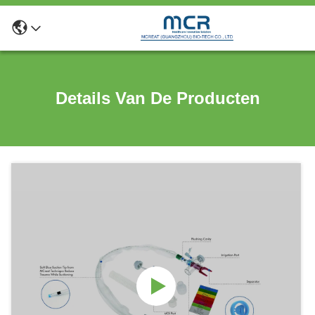
Details Van De Producten