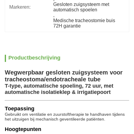
Gesloten zuigsysteem met 
Markeren:
automatisch spoelen
, 
Medische tracheostomie buis 
72H garantie
Productbeschrijving
Wegwerpbaar gesloten zuigsysteem voor
tracheostoma/endotracheale tube
T-type, automatische spoeling, 72 uur, met
automatische isolatieklep & irrigatiepoort
Toepassing
Gebruikt om ventilatie en zuurstoftherapie te handhaven tijdens
het uitzuigen bij mechanisch geventileerde patiënten.
Hoogtepunten