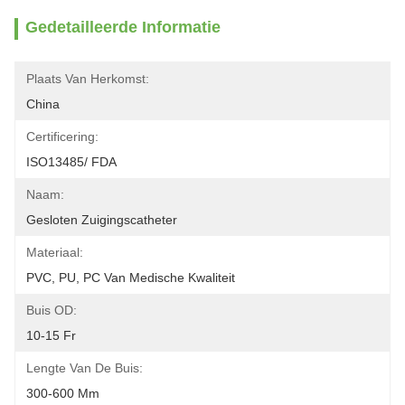
Gedetailleerde Informatie
Plaats Van Herkomst:
China
Certificering:
ISO13485/ FDA
Naam:
Gesloten Zuigingscatheter
Materiaal:
PVC, PU, PC Van Medische Kwaliteit
Buis OD:
10-15 Fr
Lengte Van De Buis:
300-600 Mm