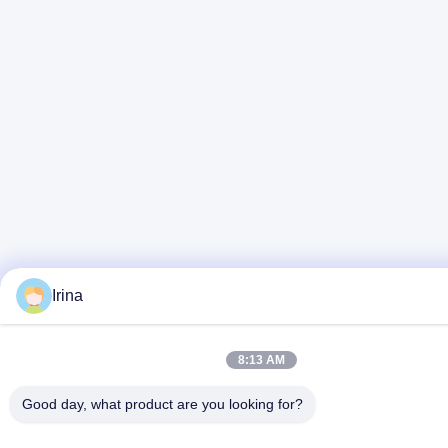
Irina
8:13 AM
Good day, what product are you looking for?