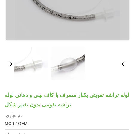
لوله تراشه تقویتی یکبار مصرف با کاف بینی و دهانی لوله
تراشه تقویتی بدون تغییر شکل
نام تجاری:
MCR / OEM