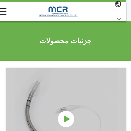
جزئیات محصولات