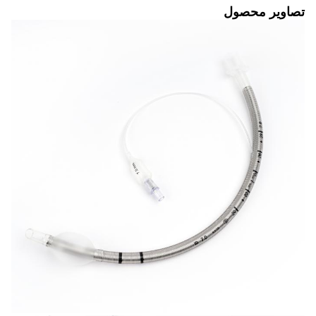
تصاویر محصول