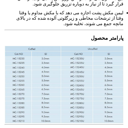
قرار گیرد تا از نیاز به دوباره تزریق جلوگیری شود.
لیمن مکش پشت اجازه می دهد که با مکش مداوم یا وقتا
وقتا از ترشحات مخاطی و زیرگلوتی آلوده شده که در بالای
مانچه جمع می شوند، تخلیه شود.
پارامتر محصول