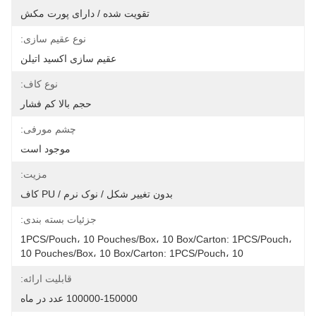
تقویت شده / دارای پورت مکش
نوع عقیم سازی:
عقیم سازی اکسید اتیلن
نوع کاف:
حجم بالا کم فشار
چشم مورفی:
موجود است
مزیت:
بدون تغییر شکل / نوک نرم / PU کاف
جزئیات بسته بندی:
1PCS/Pouch، 10 Pouches/Box، 10 Box/Carton: 1PCS/Pouch، 
10 Pouches/Box، 10 Box/Carton: 1PCS/Pouch، 10
قابلیت ارائه:
100000-150000 عدد در ماه