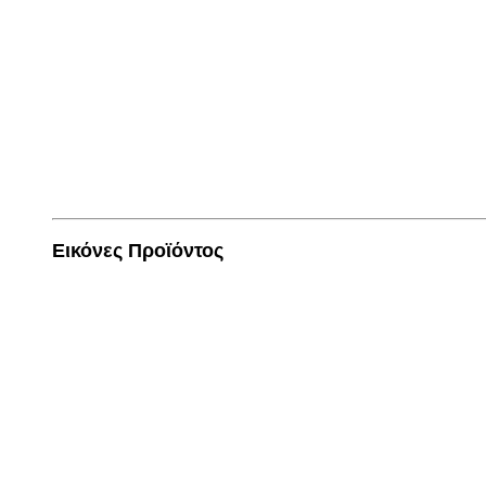
Εικόνες Προϊόντος