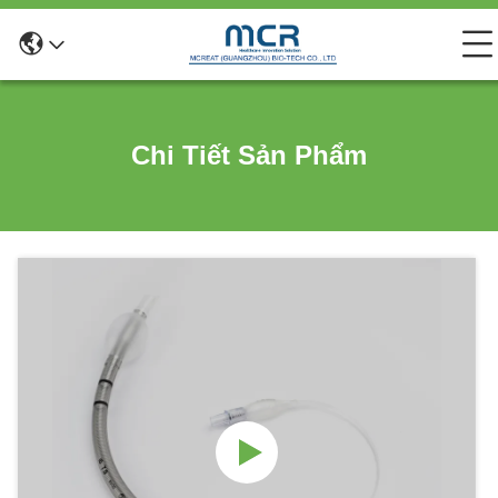
Chi Tiết Sản Phẩm