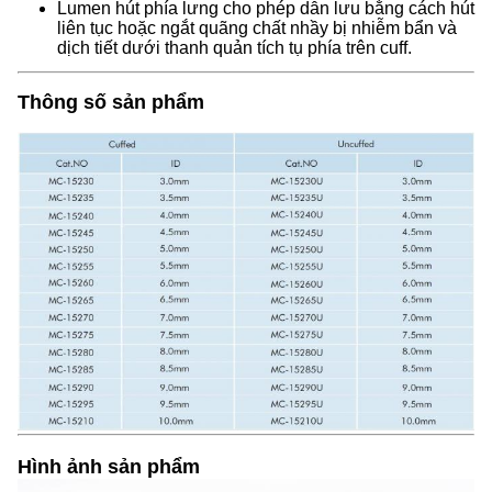
Lumen hút phía lưng cho phép dẫn lưu bằng cách hút
liên tục hoặc ngắt quãng chất nhầy bị nhiễm bẩn và
dịch tiết dưới thanh quản tích tụ phía trên cuff.
Thông số sản phẩm
Hình ảnh sản phẩm