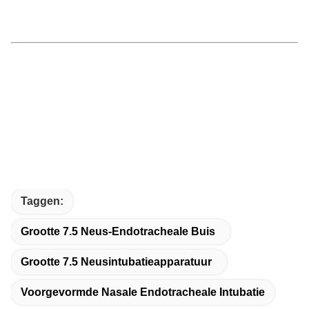
Taggen:
Grootte 7.5 Neus-Endotracheale Buis
Grootte 7.5 Neusintubatieapparatuur
Voorgevormde Nasale Endotracheale Intubatie