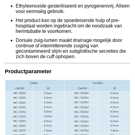
Ethyleenoxide gesteriliseerd en pyrogenenvrij. Alleen
voor eenmalig gebruik.
Het product kan op de spoedeisende hulp of pre-
hospitaal worden ingebracht om de noodzaak van
herintubatie te voorkomen.
Dorsale zuig-lumen maakt drainage mogelijk door
continue of intermitterende zuiging van
gecontamineerd slijm en subglottische secreties die
zich boven de cuff ophopen.
Productparameter