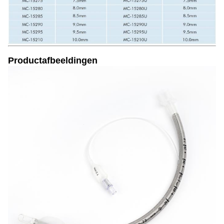
Productafbeeldingen