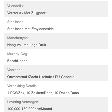
Vriendelijk:
Versterkt / Met Zuigpoort
Sterilisatie:
Sterilisatie Met Ethyleenoxide
Manchettype:
Hoog Volume Lage Druk
Murphy-Oog:
Beschikbaar
Voordeel:
Onvervormd /zacht Uiteinde / PU-Geboeid
Verpakking Details:
1 PCS/zak, 10 Zakken/doos, 10 Dozen/doos
Levering Vermogen:
100,000-150,000pcs/maand