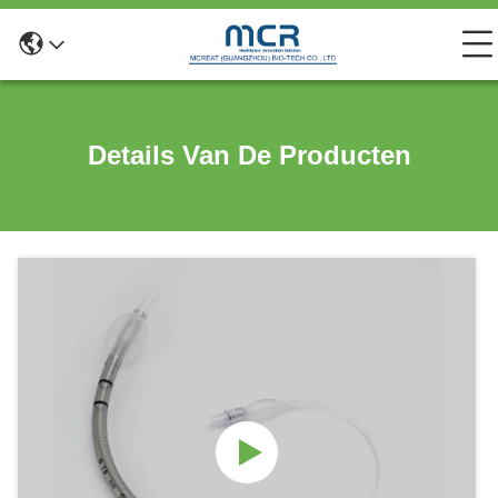
Details Van De Producten