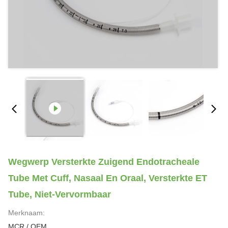
Wegwerp Versterkte Zuigend Endotracheale
Tube Met Cuff, Nasaal En Oraal, Versterkte ET
Tube, Niet-Vervormbaar
Merknaam:
MCR / OEM