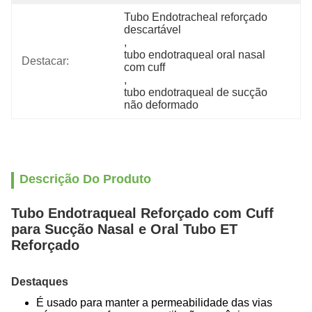
Tubo Endotracheal reforçado 
descartável
, 
tubo endotraqueal oral nasal 
Destacar:
com cuff
, 
tubo endotraqueal de sucção 
não deformado
Descrição Do Produto
Tubo Endotraqueal Reforçado com Cuff
para Sucção Nasal e Oral Tubo ET
Reforçado
Destaques
É usado para manter a permeabilidade das vias