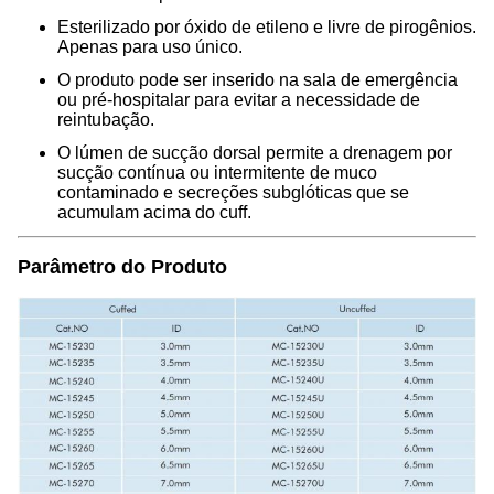
Esterilizado por óxido de etileno e livre de pirogênios.
Apenas para uso único.
O produto pode ser inserido na sala de emergência
ou pré-hospitalar para evitar a necessidade de
reintubação.
O lúmen de sucção dorsal permite a drenagem por
sucção contínua ou intermitente de muco
contaminado e secreções subglóticas que se
acumulam acima do cuff.
Parâmetro do Produto