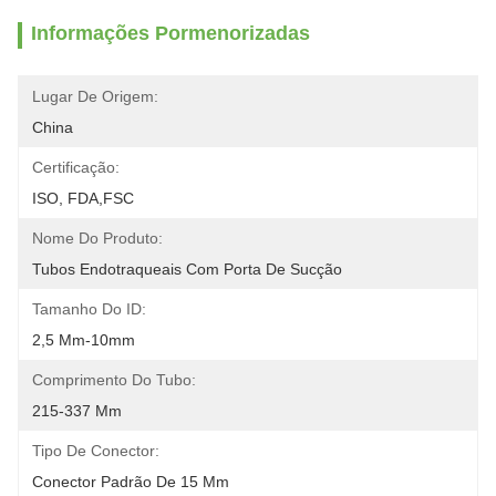
Informações Pormenorizadas
Lugar De Origem:
China
Certificação:
ISO, FDA,FSC
Nome Do Produto:
Tubos Endotraqueais Com Porta De Sucção
Tamanho Do ID:
2,5 Mm-10mm
Comprimento Do Tubo:
215-337 Mm
Tipo De Conector:
Conector Padrão De 15 Mm