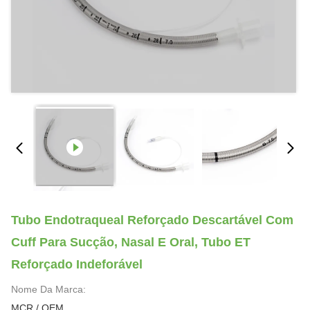
Tubo Endotraqueal Reforçado Descartável Com
Cuff Para Sucção, Nasal E Oral, Tubo ET
Reforçado Indeforável
Nome Da Marca:
MCR / OEM