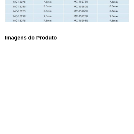
Imagens do Produto