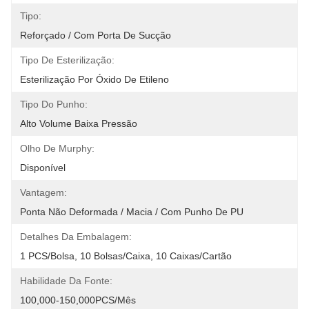
Tipo:
Reforçado / Com Porta De Sucção
Tipo De Esterilização:
Esterilização Por Óxido De Etileno
Tipo Do Punho:
Alto Volume Baixa Pressão
Olho De Murphy:
Disponível
Vantagem:
Ponta Não Deformada / Macia / Com Punho De PU
Detalhes Da Embalagem:
1 PCS/Bolsa, 10 Bolsas/Caixa, 10 Caixas/Cartão
Habilidade Da Fonte:
100,000-150,000PCS/Mês