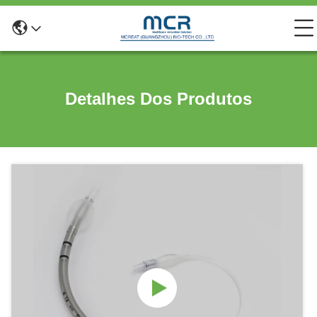
Detalhes Dos Produtos