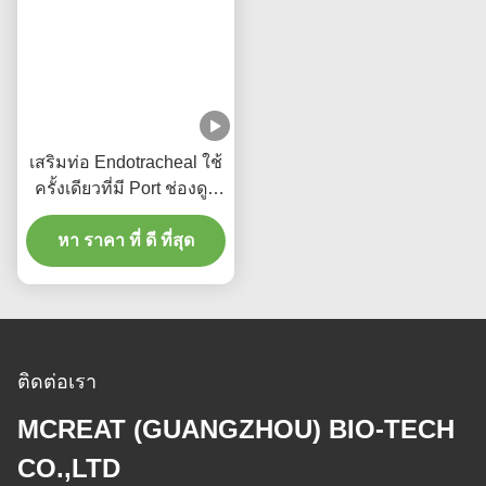
สินค้าที่เกี่ยวข้อง
ท่อ Endotracheal ที่เสริม
ผู้ผลิตแพทย์ เสริมท่อ
กระตุ้นใช้ครั้งเดียว พร้อม
Endotracheal ใช้ครั้งเดียว
ช่องดูด เพื่อป้องกัน VAP
ไม่มี DEHP
หา ราคา ที่ ดี ที่สุด
หา ราคา ที่ ดี ที่สุด