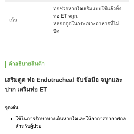
ท่อช่วยหายใจเสริมแบบใช้แล้วทิ้ง
, 
ท่อ ET จมูก
, 
เน้น:
หลอดดูดในกระเพาะอาหารที่ไม่
บิด
คําอธิบายสินค้า
เสริมดูด ท่อ Endotracheal จับข้อมือ จมูกและ
ปาก เสริมท่อ ET
จุดเด่น
ใช้ในการรักษาทางเดินหายใจและให้อากาศอากาศกล
สําหรับผู้ป่วย