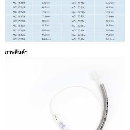
ภาพสินค้า