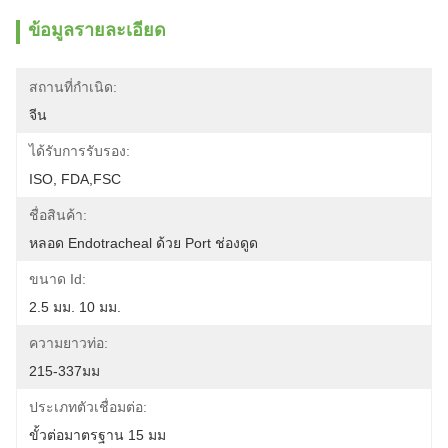
ข้อมูลรายละเอียด
สถานที่กำเนิด:
จีน
ได้รับการรับรอง:
ISO, FDA,FSC
ชื่อสินค้า:
หลอด Endotracheal ด้วย Port ช่องดูด
ขนาด Id:
2.5 มม. 10 มม.
ความยาวท่อ:
215-337มม
ประเภทตัวเชื่อมต่อ:
ขั้วต่อมาตรฐาน 15 มม