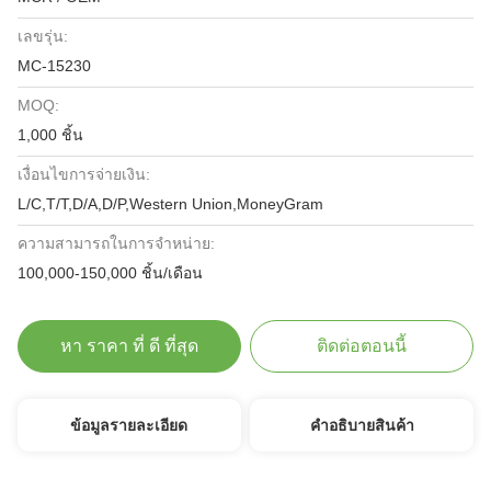
เลขรุ่น:
MC-15230
MOQ:
1,000 ชิ้น
เงื่อนไขการจ่ายเงิน:
L/C,T/T,D/A,D/P,Western Union,MoneyGram
ความสามารถในการจําหน่าย:
100,000-150,000 ชิ้น/เดือน
หา ราคา ที่ ดี ที่สุด
ติดต่อตอนนี้
ข้อมูลรายละเอียด
คําอธิบายสินค้า