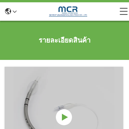
รายละเอียดสินค้า