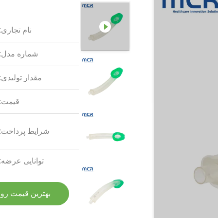
نام تجاری:
شماره مدل:
مقدار تولیدی:
قیمت:
شرایط پرداخت:
توانایی عرضه:
بهترین قیمت رو 