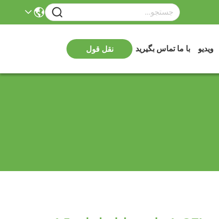
ویدیو
با ما تماس بگیرید
نقل قول