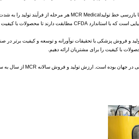
ثبات و کیفیت ماموریت ماست از کنترل مواد اولیه وارد کننده تا بازر
لید و فروش پزشکی با تحقیقات نوآورانه و توسعه و کیفیت برتر در صن
صولات با کیفیت را برای مشتریان ارائه دهیم.
MCR Medical یکی از مهم ترین ت