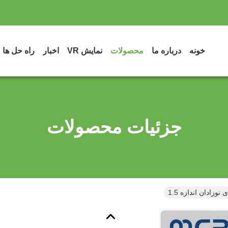
خونه
درباره ما
محصولات
نمایش VR
اخبار
راه حل ها
جزئیات محصولات