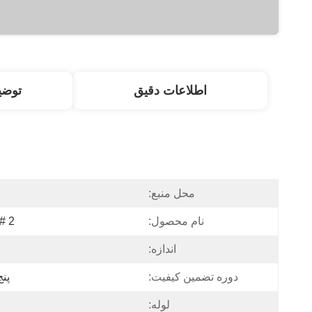
اطلاعات دقیق
توض
محل منبع:
نام محصول:
 # 2
اندازه:
دوره تضمین کیفیت:
پن
لوله: