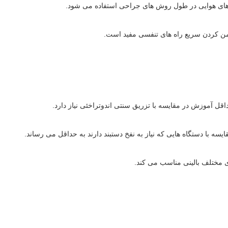
 های هوایی در طول روش های جراحی استفاده می شود.
یمن کردن سریع راه های تنفسی مفید است.
ل آموزش در مقایسه با تزریق سنتی اندوتراخئی نیاز دارد.
سه با دستگاه هایی که نیاز به نفخ دستبند دارند به حداقل می رساند.
ای مختلف بالینی مناسب می کند.