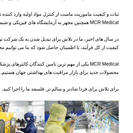
MCR Medical همچنین مجهز به آزمایشگاه های فیزیکی و شیمیایی است که با استاندارد CFDA مطابقت دارند تا محصولات با کیفیت بالاتری را ارائه دهند.
در سال های اخیر، ما در تلاش برای تبدیل شدن به یک شرکت تو
کیفیت از کل فرآیند، تا اطمینان حاصل شود که ما می توانیم مح
محصولات جدید برای بازار مراقبت های بهداشتی جهان هستیم.
برای تلاش برای فردا شادتر و سالم تر. فلسفه ما را اجرا کنید.