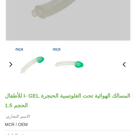
المسالك الهوائية تحت الغلوتسية الحنجرة I- GEL للأطفال
الحجم 1.5
الاسم التجاري:
MCR / OEM