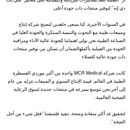
دي إيه" لتوفير منتجات ذات جودة أعلى.
في السنوات الأخيرة، كنا نسعى جاهدين لتصبح شركة إنتاج
ومبيعات طبية مع البحوث والتنمية المبتكرة والجودة العليا في
الصناعة الطبية.نحن نولي اهتماما للجودة عالية الأداء ومراقبة
الجودة من العملية بأكملهالضمان أن نتمكن من توفير منتجات
ذات جودة عالية للعملاء
كانت شركة MCR Medical واحدة من أكبر موردي القسطرة
الطبية في العالم. قيمة الإنتاج السنوي و المبيعات تتزايد من عام
إلى آخر.نحن نتوسع بسرعة في منتجات جديدة لسوق الرعاية
الصحية العالمية.
لتحقيق غد أكثر سعادة وصحة. تنفيذ فلسفتنا "فعل شيء من أجل
الصحة".