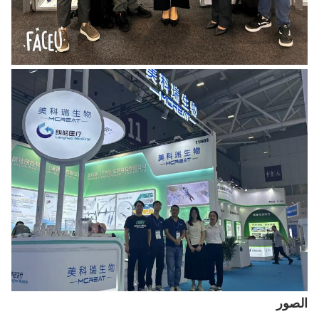
الصور