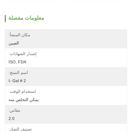
معلومات مفصلة
مكان المنشأ:
الصين
إصدار الشهادات:
ISO, FDA
اسم المنتج:
I- Gel # 2
استخدام الوقت:
يمكن التخلص منه
مقاس:
2.0
تصنيف الصك: