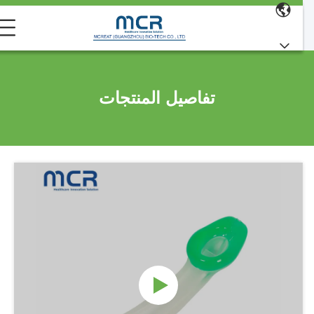
تفاصيل المنتجات