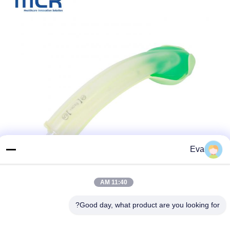
Eva
11:40 AM
Good day, what product are you looking for?