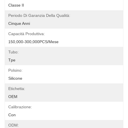
Classe II
Periodo Di Garanzia Della Qualità:
Cinque Anni
Capacità Produttiva:
150,000-300,000PCS/Mese
Tubo:
Tpe
Polsino:
Silicone
Etichetta:
OEM
Calibrazione:
Con
ODM: