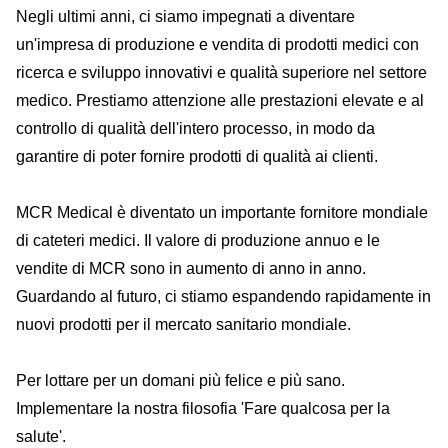
Negli ultimi anni, ci siamo impegnati a diventare
un'impresa di produzione e vendita di prodotti medici con
ricerca e sviluppo innovativi e qualità superiore nel settore
medico. Prestiamo attenzione alle prestazioni elevate e al
controllo di qualità dell'intero processo, in modo da
garantire di poter fornire prodotti di qualità ai clienti.
MCR Medical è diventato un importante fornitore mondiale
di cateteri medici. Il valore di produzione annuo e le
vendite di MCR sono in aumento di anno in anno.
Guardando al futuro, ci stiamo espandendo rapidamente in
nuovi prodotti per il mercato sanitario mondiale.
Per lottare per un domani più felice e più sano.
Implementare la nostra filosofia 'Fare qualcosa per la
salute'.