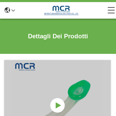
Dettagli Dei Prodotti