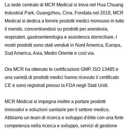
La sede centrale di MCR Medical si trova nel Hua Chuang
Industrial Park, Guangzhou, Cina. Fondata nel 2018, MCR
Medical si dedica a fornire prodotti medici monouso in tutto
il mondo, concentrandosi su prodotti per anestesia,
respiratori, gastroenterologia e assistenza domiciliare. I
nostri prodotti sono stati venduti in Nord America, Europa,
Sud America, Asia, Medio Oriente e così via.
Ora MCR ha ottenuto le certificazioni GMP, ISO 13485 e
una varietà di prodotti medici hanno ricevuto il certificato
CE e sono registrati presso la FDA negli Stati Uniti.
MCR Medical si impegna inoltre a portare prodotti
innovativi e soluzioni sanitarie per il settore medico.
Abbiamo un team di ricerca e sviluppo d'élite con una forte
competenza nella ricerca e sviluppo, servizi di gestione