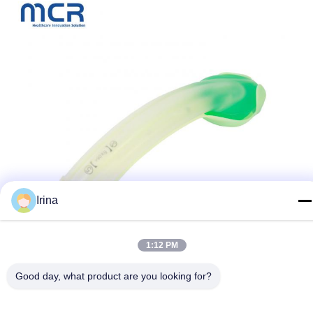
Irina
1:12 PM
Good day, what product are you looking for?