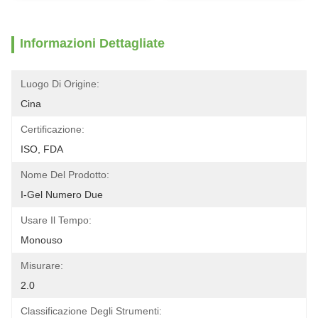
Informazioni Dettagliate
Luogo Di Origine:
Cina
Certificazione:
ISO, FDA
Nome Del Prodotto:
I-Gel Numero Due
Usare Il Tempo:
Monouso
Misurare:
2.0
Classificazione Degli Strumenti: