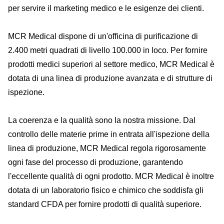
per servire il marketing medico e le esigenze dei clienti.
MCR Medical dispone di un'officina di purificazione di
2.400 metri quadrati di livello 100.000 in loco. Per fornire
prodotti medici superiori al settore medico, MCR Medical è
dotata di una linea di produzione avanzata e di strutture di
ispezione.
La coerenza e la qualità sono la nostra missione. Dal
controllo delle materie prime in entrata all'ispezione della
linea di produzione, MCR Medical regola rigorosamente
ogni fase del processo di produzione, garantendo
l'eccellente qualità di ogni prodotto. MCR Medical è inoltre
dotata di un laboratorio fisico e chimico che soddisfa gli
standard CFDA per fornire prodotti di qualità superiore.