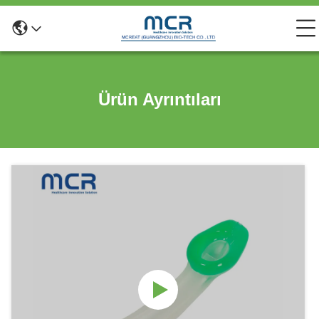
Ürün Ayrıntıları