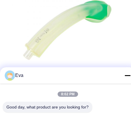
Eva
8:02 PM
Good day, what product are you looking for?