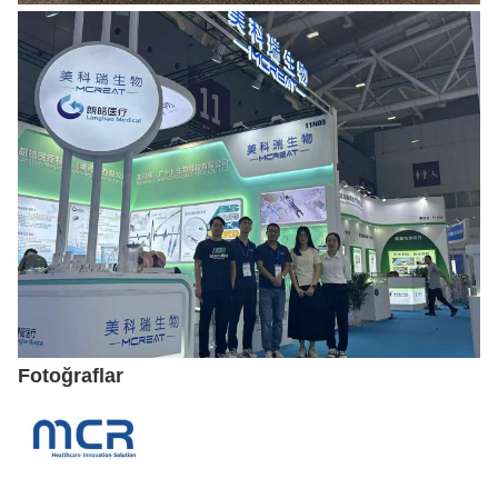
Fotoğraflar