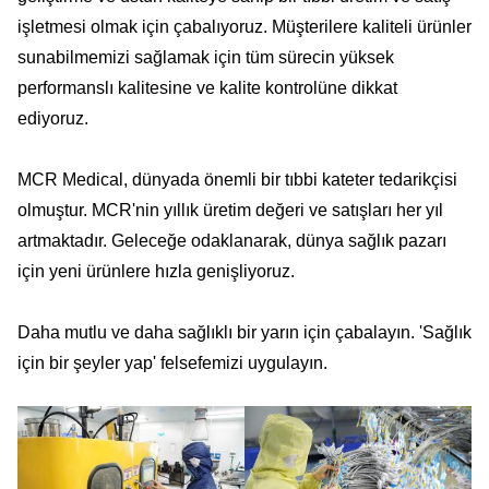
işletmesi olmak için çabalıyoruz. Müşterilere kaliteli ürünler
sunabilmemizi sağlamak için tüm sürecin yüksek
performanslı kalitesine ve kalite kontrolüne dikkat
ediyoruz.
MCR Medical, dünyada önemli bir tıbbi kateter tedarikçisi
olmuştur. MCR'nin yıllık üretim değeri ve satışları her yıl
artmaktadır. Geleceğe odaklanarak, dünya sağlık pazarı
için yeni ürünlere hızla genişliyoruz.
Daha mutlu ve daha sağlıklı bir yarın için çabalayın. 'Sağlık
için bir şeyler yap' felsefemizi uygulayın.