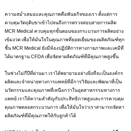
ความสม่ำเสมอและคุณภาพคือพันธกิจของเรา ตั้งแต่การ
ควบคุมวัตถุดิบขาเข้าไปจนถึงการตรวจสอบสายการผลิต
MCR Medical ควบคุมทุกขั้นตอนของกระบวนการผลิตอย่าง
เข้มงวด เพื่อให้มั่นใจในคุณภาพที่ยอดเยี่ยมของผลิตภัณฑ์ทุก
ชิ้น MCR Medical ยังมีห้องปฏิบัติการทางกายภาพและเคมีที่
ได้มาตรฐาน CFDA เพื่อจัดหาผลิตภัณฑ์ที่มีคุณภาพสูงขึ้น
ในช่วงไม่กี่ปีที่ผ่านมา เราได้พยายามอย่างยิ่งที่จะเป็นองค์กร
ผลิตและจำหน่ายทางการแพทย์ที่มีการวิจัยและพัฒนาที่เป็น
นวัตกรรมและคุณภาพที่เหนือกว่าในอุตสาหกรรมทางการ
แพทย์ เราให้ความสำคัญกับประสิทธิภาพสูงและการควบคุม
คุณภาพตลอดกระบวนการ เพื่อให้มั่นใจว่าเราสามารถจัดหา
ผลิตภัณฑ์ที่มีคุณภาพให้กับลูกค้าได้