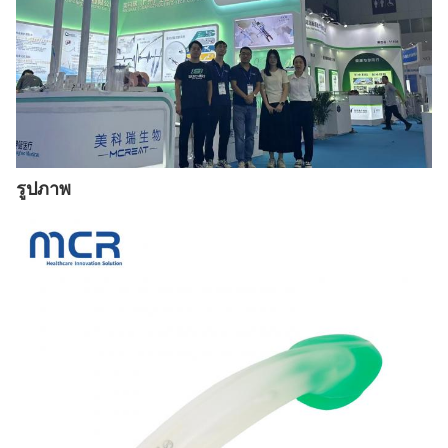
รูปภาพ