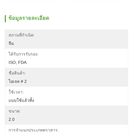
ข้อมูลรายละเอียด
สถานที่กำเนิด:
จีน
ได้รับการรับรอง:
ISO, FDA
ชื่อสินค้า:
ไอเจล # 2
ใช้เวลา:
แบบใช้แล้วทิ้ง
ขนาด:
2.0
การจำแนกประเภทตราสาร: