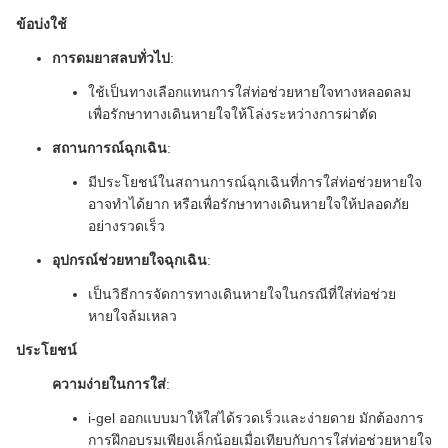
ข้อบ่งใช้
การดมยาสลบทั่วไป
:
ใช้เป็นทางเลือกแทนการใส่ท่อช่วยหายใจทางหลอดลม
เพื่อรักษาทางเดินหายใจให้โล่งระหว่างการผ่าตัด
สถานการณ์ฉุกเฉิน
:
มีประโยชน์ในสถานการณ์ฉุกเฉินที่การใส่ท่อช่วยหายใจ
อาจทำได้ยาก หรือเพื่อรักษาทางเดินหายใจให้ปลอดภัย
อย่างรวดเร็ว
อุปกรณ์ช่วยหายใจฉุกเฉิน
:
เป็นวิธีการจัดการทางเดินหายใจในกรณีที่ใส่ท่อช่วย
หายใจล้มเหลว
ประโยชน์
ความง่ายในการใส่
:
i-gel ออกแบบมาให้ใส่ได้รวดเร็วและง่ายดาย มักต้องการ
การฝึกอบรมเพียงเล็กน้อยเมื่อเทียบกับการใส่ท่อช่วยหายใจ