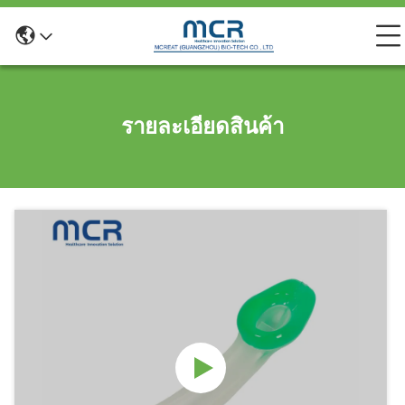
รายละเอียดสินค้า