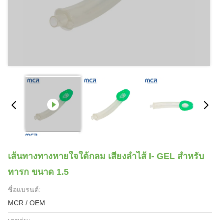
เส้นทางทางหายใจใต้กลม เสียงลําไส้ I- GEL สําหรับ
ทารก ขนาด 1.5
ชื่อแบรนด์:
MCR / OEM