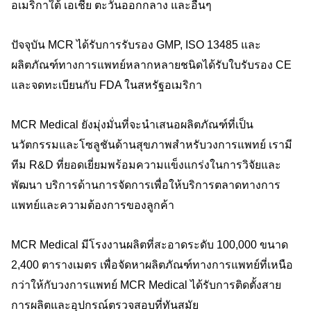
อเมริกาใต้ เอเชีย ตะวันออกกลาง และอื่นๆ
ปัจจุบัน MCR ได้รับการรับรอง GMP, ISO 13485 และ
ผลิตภัณฑ์ทางการแพทย์หลากหลายชนิดได้รับใบรับรอง CE
และจดทะเบียนกับ FDA ในสหรัฐอเมริกา
MCR Medical ยังมุ่งมั่นที่จะนำเสนอผลิตภัณฑ์ที่เป็น
นวัตกรรมและโซลูชันด้านสุขภาพสำหรับวงการแพทย์ เรามี
ทีม R&D ที่ยอดเยี่ยมพร้อมความแข็งแกร่งในการวิจัยและ
พัฒนา บริการด้านการจัดการเพื่อให้บริการตลาดทางการ
แพทย์และความต้องการของลูกค้า
MCR Medical มีโรงงานผลิตที่สะอาดระดับ 100,000 ขนาด
2,400 ตารางเมตร เพื่อจัดหาผลิตภัณฑ์ทางการแพทย์ที่เหนือ
กว่าให้กับวงการแพทย์ MCR Medical ได้รับการติดตั้งสาย
การผลิตและอุปกรณ์ตรวจสอบที่ทันสมัย