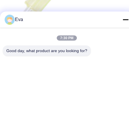
Eva
7:30 PM
Good day, what product are you looking for?