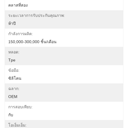
คลาสที่สอง
ระยะเวลาการรับประกันคุณภาพ:
ห้าปี
กำลังการผลิต:
150,000-300,000 ชิ้น/เดือน
หลอด:
Tpe
ข้อมือ:
ซิลิโคน
ฉลาก:
OEM
การสอบเทียบ:
กับ
โอเอ็มเอ็ม: