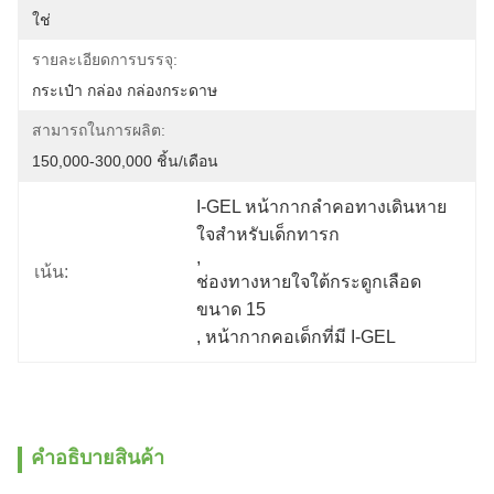
ใช่
รายละเอียดการบรรจุ:
กระเป๋า กล่อง กล่องกระดาษ
สามารถในการผลิต:
150,000-300,000 ชิ้น/เดือน
I-GEL หน้ากากลําคอทางเดินหาย
ใจสําหรับเด็กทารก
, 
เน้น:
ช่องทางหายใจใต้กระดูกเลือด
ขนาด 15
, 
หน้ากากคอเด็กที่มี I-GEL
คําอธิบายสินค้า