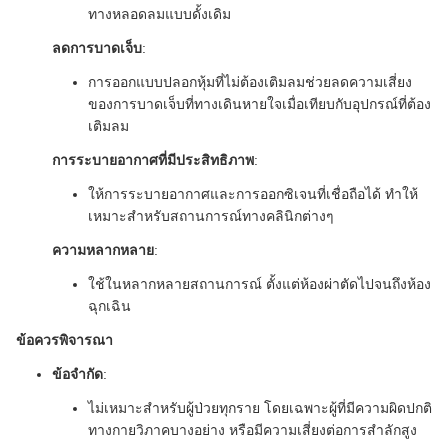
ทางหลอดลมแบบดั้งเดิม
ลดการบาดเจ็บ
:
การออกแบบปลอกหุ้มที่ไม่ต้องเติมลมช่วยลดความเสี่ยง
ของการบาดเจ็บที่ทางเดินหายใจเมื่อเทียบกับอุปกรณ์ที่ต้อง
เติมลม
การระบายอากาศที่มีประสิทธิภาพ
:
ให้การระบายอากาศและการออกซิเจนที่เชื่อถือได้ ทำให้
เหมาะสำหรับสถานการณ์ทางคลินิกต่างๆ
ความหลากหลาย
:
ใช้ในหลากหลายสถานการณ์ ตั้งแต่ห้องผ่าตัดไปจนถึงห้อง
ฉุกเฉิน
ข้อควรพิจารณา
ข้อจำกัด
:
ไม่เหมาะสำหรับผู้ป่วยทุกราย โดยเฉพาะผู้ที่มีความผิดปกติ
ทางกายวิภาคบางอย่าง หรือมีความเสี่ยงต่อการสำลักสูง